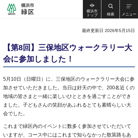
横浜市
検索
メニュー
トップ
最終更新日 2026年5月15日
【第8回】三保地区ウォークラリー大
会に参加しました！
5月10日（日曜日）に、三保地区のウォークラリー大会に参
加させていただきました。当日は好天の中で、200名近くの
地域の皆さまと一緒に楽しいひとときを過ごすことができ
ました。子どもさんの笑顔があふれるとても素晴らしい大
会でした。
これまで緑区内のイベントに数多く参加させていただいて
いますが、コース中にはこれまで知らなかった散策路もあ