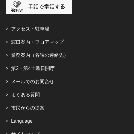
アクセス・駐車場
窓口案内・フロアマップ
業務案内（各課の連絡先）
第2・第4土曜日開庁
メールでのお問合せ
よくある質問
市民からの提案
Language