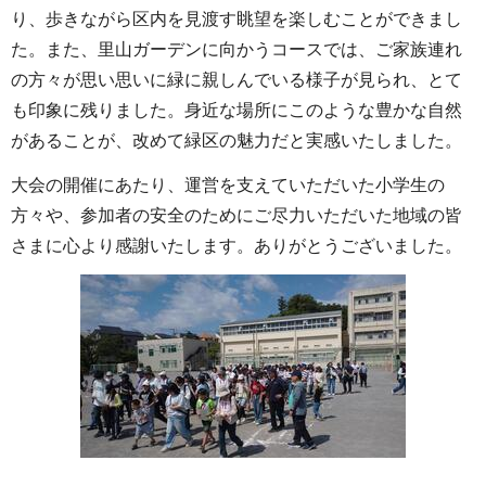
り、歩きながら区内を見渡す眺望を楽しむことができまし
た。また、里山ガーデンに向かうコースでは、ご家族連れ
の方々が思い思いに緑に親しんでいる様子が見られ、とて
も印象に残りました。身近な場所にこのような豊かな自然
があることが、改めて緑区の魅力だと実感いたしました。
大会の開催にあたり、運営を支えていただいた小学生の
方々や、参加者の安全のためにご尽力いただいた地域の皆
さまに心より感謝いたします。ありがとうございました。