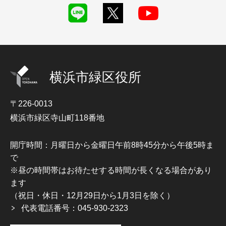
横浜市緑区役所
〒226-0013
横浜市緑区寺山町118番地
開庁時間：月曜日から金曜日午前8時45分から午後5時ま
で
※昼の時間帯はお待たせする時間が長くなる場合があり
ます
（祝日・休日・12月29日から1月3日を除く）
代表電話番号：045-930-2323