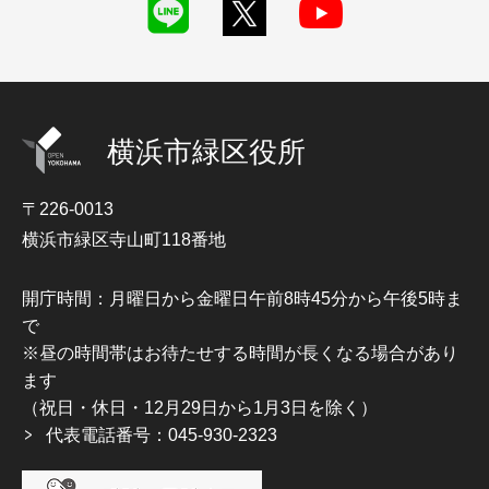
横浜市緑区役所
〒226-0013
横浜市緑区寺山町118番地
開庁時間：月曜日から金曜日午前8時45分から午後5時ま
で
※昼の時間帯はお待たせする時間が長くなる場合があり
ます
（祝日・休日・12月29日から1月3日を除く）
代表電話番号：045-930-2323