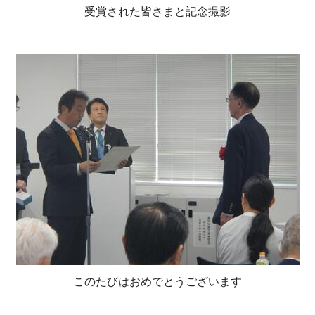
受賞された皆さまと記念撮影
このたびはおめでとうございます