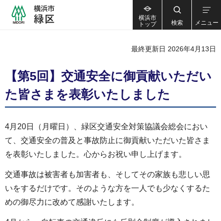
横浜市
検索
メニュー
トップ
最終更新日 2026年4月13日
【第5回】交通安全に御貢献いただい
た皆さまを表彰いたしました
4月20日（月曜日）、緑区交通安全対策協議会総会におい
て、交通安全の普及と事故防止に御貢献いただいた皆さま
を表彰いたしました。心からお祝い申し上げます。
交通事故は被害者も加害者も、そしてその家族も悲しい思
いをするだけです。そのような方を一人でも少なくするた
めの御尽力に改めて感謝いたします。