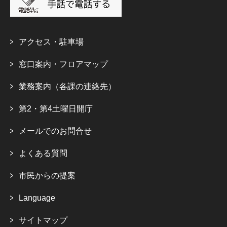
アクセス・駐車場
窓口案内・フロアマップ
業務案内（各課の連絡先）
第2・第4土曜日開庁
メールでのお問合せ
よくある質問
市民からの提案
Language
サイトマップ