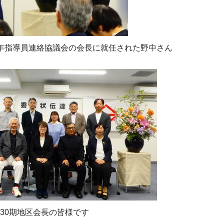
年指導員連絡協議会の会長に就任された野中さん
30期地区会長の皆様です