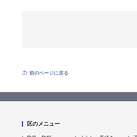
前のページに戻る
区のメニュー