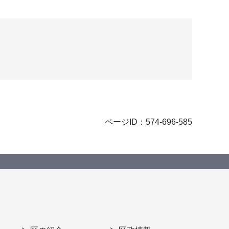
ページID：574-696-585