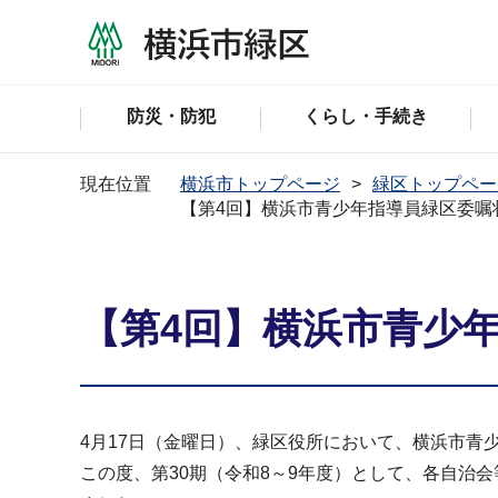
防災・防犯
くらし・手続き
現在位置
横浜市トップページ
緑区トップペー
【第4回】横浜市青少年指導員緑区委嘱
【第4回】横浜市青少
4月17日（金曜日）、緑区役所において、横浜市青
この度、第30期（令和8～9年度）として、各自治会