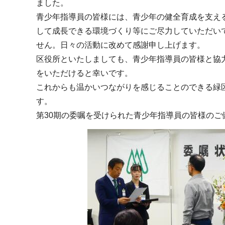
ました。
青少年指導員の皆様には、青少年の健全育成を支え
して成長できる環境づくり等にご尽力していただい
せん。日々の活動に改めて感謝申し上げます。
区役所といたしましても、青少年指導員の皆様と協
をいただけると幸いです。
これからも温かいつながりを感じることのできる緑
す。
第30期の委嘱を受けられた青少年指導員の皆様のご