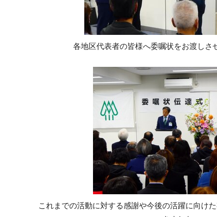
各地区代表者の皆様へ委嘱状をお渡しさ
これまでの活動に対する感謝や今後の活躍に向けた