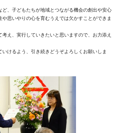
など、子どもたちが地域とつながる機会の創出や安心
性や思いやりの心を育むうえでは欠かすことができま
て考え、実行していきたいと思いますので、お力添え
ていけるよう、引き続きどうぞよろしくお願いしま