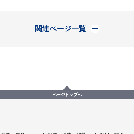
開く
関連ページ一覧
ページトップへ