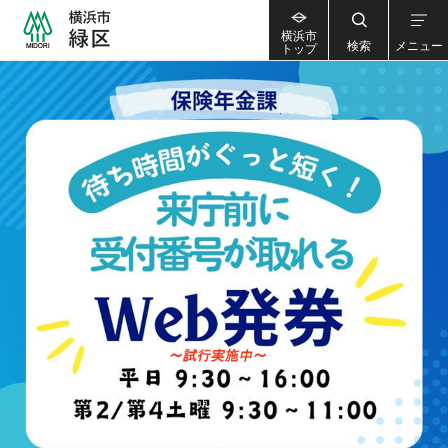
横浜市
検索
メニュー
トップ