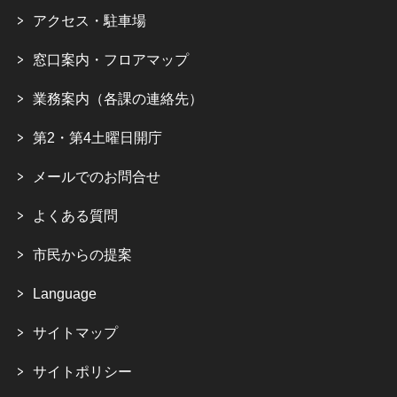
アクセス・駐車場
窓口案内・フロアマップ
業務案内（各課の連絡先）
第2・第4土曜日開庁
メールでのお問合せ
よくある質問
市民からの提案
Language
サイトマップ
サイトポリシー