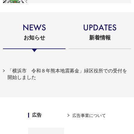
お知らせ
新着情報
「横浜市 令和８年熊本地震募金」緑区役所での受付を
開始しました
広告
広告事業について