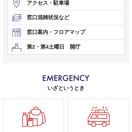
アクセス・駐車場
窓口混雑状況など
窓口案内・フロアマップ
第2・第4土曜日 開庁
いざというとき