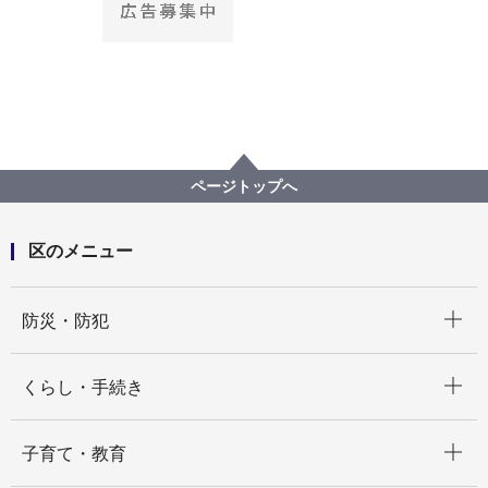
ページトップへ
区のメニュー
開く
防災・防犯
開く
くらし・手続き
開く
子育て・教育