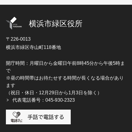
横浜市緑区役所
〒226-0013
横浜市緑区寺山町118番地
開庁時間：月曜日から金曜日午前8時45分から午後5時ま
で
※昼の時間帯はお待たせする時間が長くなる場合があり
ます
（祝日・休日・12月29日から1月3日を除く）
代表電話番号：045-930-2323