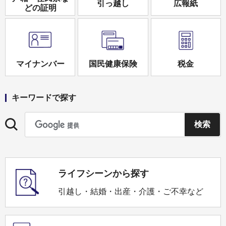
引っ越し
広報紙
どの証明
マイナンバー
国民健康保険
税金
キーワードで探す
ライフシーンから探す
引越し・結婚・出産・介護・ご不幸など