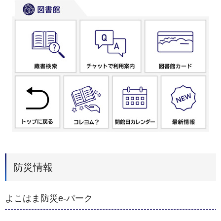
防災情報
よこはま防災e-パーク