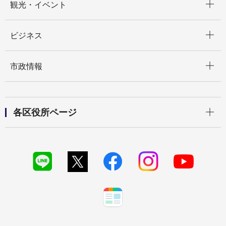
観光・イベント
開く
ビジネス
開く
市政情報
開く
各区役所ページ