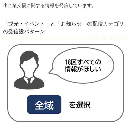
小企業支援に関する情報を発信しています。
「観光・イベント」と「お知らせ」の配信カテゴリ
の受信設パターン