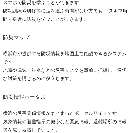
スマホで防災を学ぶことができます。
防災訓練や研修等に足を運ぶ時間がない方でも、 スキマ時
間で身近に防災を学ぶことができます。
防災マップ
横浜市が提供する防災情報を地図上で確認できるシステム
です。
地震や津波、洪水などの災害リスクを事前に把握し、適切
な対策を講じるのに役立ちます。
防災情報ポータル
横浜の災害関係情報がまとまったポータルサイトです。
気象情報や避難指示の発令など緊急情報、避難場所の情報
等を広く掲載しています。