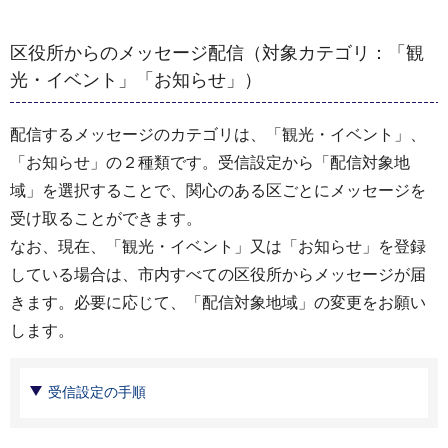
区役所からのメッセージ配信（対象カテゴリ：「観
光・イベント」「お知らせ」）
配信するメッセージのカテゴリは、「観光・イベント」、
「お知らせ」の２種類です。受信設定から「配信対象地
域」を選択することで、関心のある区ごとにメッセージを
受け取ることができます。
なお、現在、「観光・イベント」又は「お知らせ」を登録
している場合は、市内すべての区役所からメッセージが届
きます。必要に応じて、「配信対象地域」の変更をお願い
します。
受信設定の手順