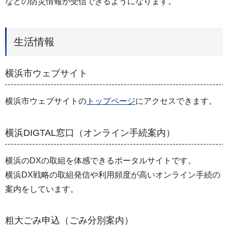
などの防災情報が受信できるようになります。
生活情報
横浜市ウェブサイト
横浜市ウェブサイトの
トップページ
にアクセスできます。
横浜DIGTAL窓口（オンライン手続案内）
横浜のDXの取組を体感できるポータルサイトです。
横浜DX戦略の取組発信や利用頻度が高いオンライン手続の
案内をしています。
粗大ごみ申込（ごみ分別案内）