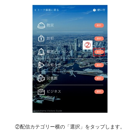
②配信カテゴリー横の「選択」をタップします。