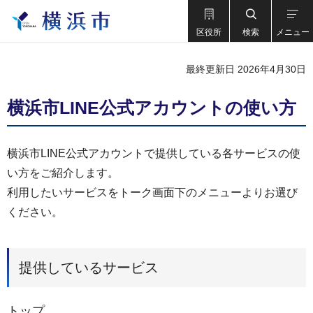
区役所
検索
メニュー
最終更新日 2026年4月30日
横浜市LINE公式アカウントの使い方
横浜市LINE公式アカウントで提供している各サービスの使
い方をご紹介します。
利用したいサービスをトーク画面下のメニューよりお選び
ください。
提供しているサービス
トップ