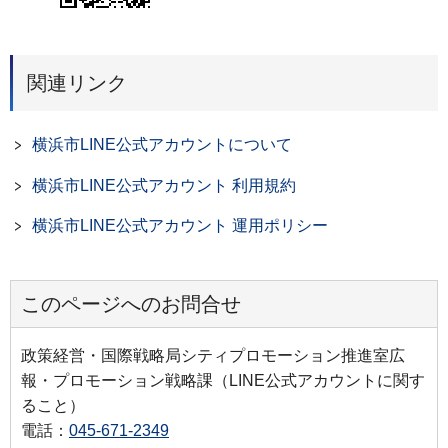
関連リンク
横浜市LINE公式アカウントについて
横浜市LINE公式アカウント 利用規約
横浜市LINE公式アカウント 運用ポリシー
このページへのお問合せ
政策経営・国際戦略局シティプロモーション推進室広
報・プロモーション戦略課（LINE公式アカウントに関す
ること）
電話：
045-671-2349