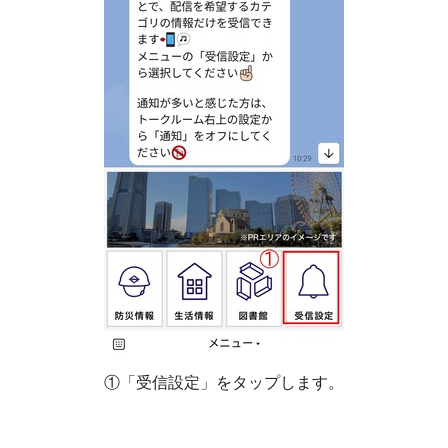
①「受信設定」をタップします。