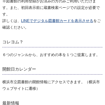
※図書館の利用登録がお済みの方のみご利用いただけま
す。また、初回表示前に蔵書検索ページでの設定が必要で
す。
詳しくは、
LINEでデジタル図書館カードを表示させる
をご
確認ください。
コレヨム？
６つのジャンルから、おすすめの本を１つご提案します。
開館日カレンダー
横浜市立図書館の開館情報にアクセスできます。（横浜市
ウェブサイトに遷移）
最新情報