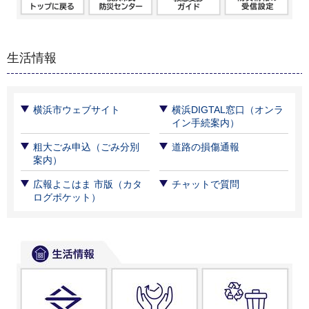
生活情報
横浜市ウェブサイト
横浜DIGTAL窓口（オンラ
イン手続案内）
粗大ごみ申込（ごみ分別
道路の損傷通報
案内）
広報よこはま 市版（カタ
チャットで質問
ログポケット）