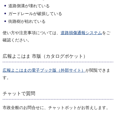
道路側溝が壊れている
ガードレールが破損している
街路樹が枯れている
使い方や注意事項については、
道路損傷通報システム
をご
確認ください。
広報よこはま 市版（カタログポケット）
広報よこはまの電子ブック版（外部サイト）
が閲覧できま
す。
チャットで質問
市政全般のお問合せに、チャットボットがお答えします。