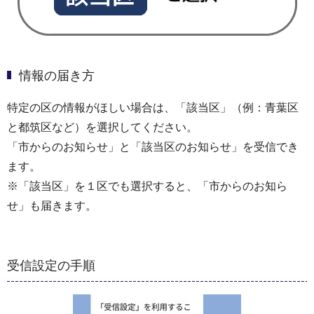
情報の届き方
特定の区の情報がほしい場合は、「該当区」（例：青葉区
と都筑区など）を選択してください。
「市からのお知らせ」と「該当区のお知らせ」を受信でき
ます。
※「該当区」を１区でも選択すると、「市からのお知ら
せ」も届きます。
受信設定の手順