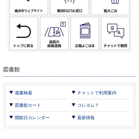
図書館
蔵書検索
チャットで利用案内
図書館カード
コレヨム？
開館日カレンダー
最新情報