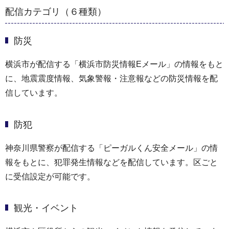
配信カテゴリ（６種類）
防災
横浜市が配信する「横浜市防災情報Eメール」の情報をもと
に、地震震度情報、気象警報・注意報などの防災情報を配
信しています。
防犯
神奈川県警察が配信する「ピーガルくん安全メール」の情
報をもとに、犯罪発生情報などを配信しています。区ごと
に受信設定が可能です。
観光・イベント