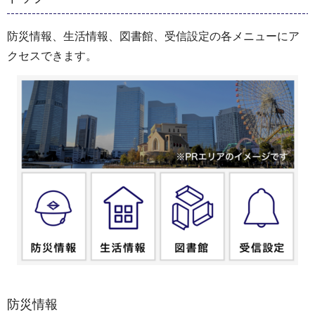
防災情報、生活情報、図書館、受信設定の各メニューにア
クセスできます。
防災情報