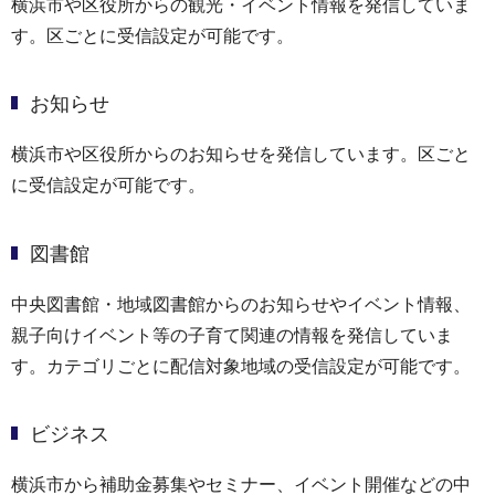
横浜市や区役所からの観光・イベント情報を発信していま
す。区ごとに受信設定が可能です。
お知らせ
横浜市や区役所からのお知らせを発信しています。区ごと
に受信設定が可能です。
図書館
中央図書館・地域図書館からのお知らせやイベント情報、
親子向けイベント等の子育て関連の情報を発信していま
す。カテゴリごとに配信対象地域の受信設定が可能です。
ビジネス
横浜市から補助金募集やセミナー、イベント開催などの中