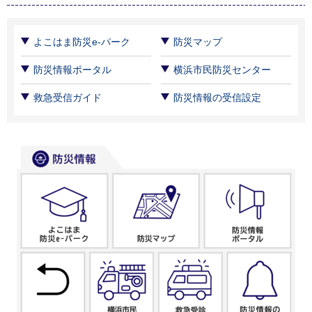
よこはま防災e-パーク
防災マップ
防災情報ポータル
横浜市民防災センター
救急受信ガイド
防災情報の受信設定