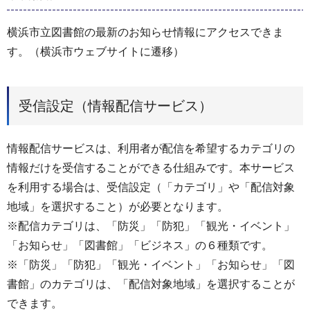
横浜市立図書館の最新のお知らせ情報にアクセスできま
す。（横浜市ウェブサイトに遷移）
受信設定（情報配信サービス）
情報配信サービスは、利用者が配信を希望するカテゴリの
情報だけを受信することができる仕組みです。本サービス
を利用する場合は、受信設定（「カテゴリ」や「配信対象
地域」を選択すること）が必要となります。
※配信カテゴリは、「防災」「防犯」「観光・イベント」
「お知らせ」「図書館」「ビジネス」の６種類です。
※「防災」「防犯」「観光・イベント」「お知らせ」「図
書館」のカテゴリは、「配信対象地域」を選択することが
できます。