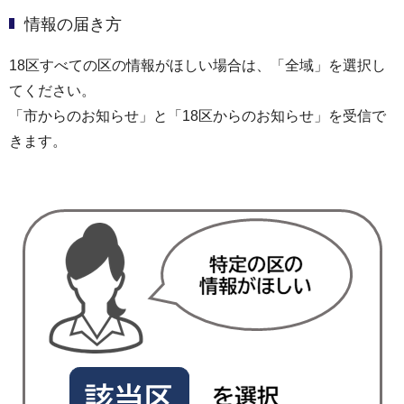
情報の届き方
18区すべての区の情報がほしい場合は、「全域」を選択し
てください。
「市からのお知らせ」と「18区からのお知らせ」を受信で
きます。