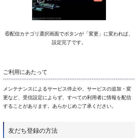
⑥配信カテゴリ選択画面でボタンが「変更」に変われば、
設定完了です。
ご利用にあたって
メンテナンスによるサービス停止や、サービスの追加・変
更など、受信設定によらず、すべての利用者に情報を配信
することがあります。あらかじめご了承ください。
友だち登録の方法