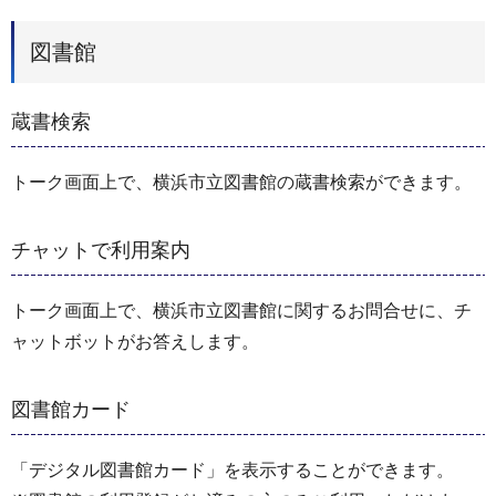
図書館
蔵書検索
トーク画面上で、横浜市立図書館の蔵書検索ができます。
チャットで利用案内
トーク画面上で、横浜市立図書館に関するお問合せに、チ
ャットボットがお答えします。
図書館カード
「デジタル図書館カード」を表示することができます。