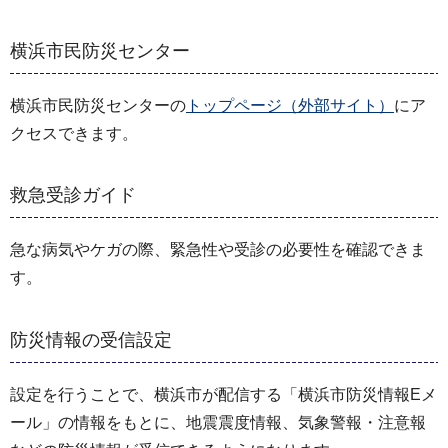
横浜市民防災センター
横浜市民防災センターの
トップページ（外部サイト）
にア
クセスできます。
救急受診ガイド
急な病気やケガの際、緊急性や受診の必要性を確認できま
す。
防災情報の受信設定
設定を行うことで、横浜市が配信する「横浜市防災情報Eメ
ール」の情報をもとに、地震震度情報、気象警報・注意報