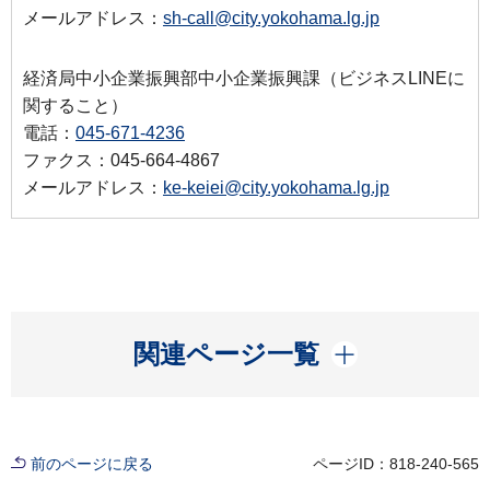
メールアドレス：
sh-call@city.yokohama.lg.jp
経済局中小企業振興部中小企業振興課（ビジネスLINEに
関すること）
電話：
045-671-4236
ファクス：045-664-4867
メールアドレス：
ke-keiei@city.yokohama.lg.jp
開く
関連ページ一覧
前のページに戻る
ページID：818-240-565