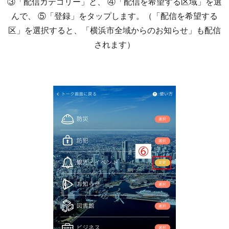
③「配信カテゴリー」と、 ④「配信を希望する区域」を選
んで、 ⑤「登録」をタップします。（「配信を希望する
区」を選択すると、「横浜市全域からのお知らせ」も配信
されます）