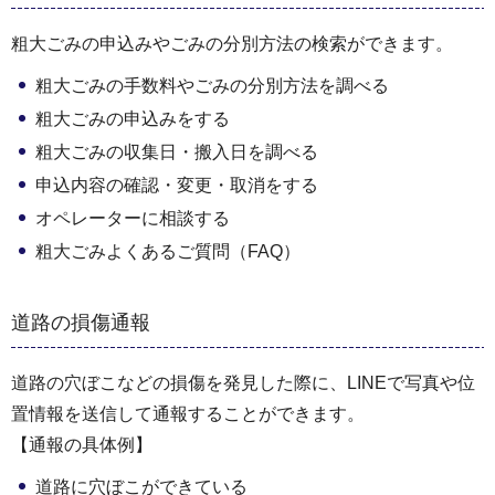
粗大ごみの申込みやごみの分別方法の検索ができます。
粗大ごみの手数料やごみの分別方法を調べる
粗大ごみの申込みをする
粗大ごみの収集日・搬入日を調べる
申込内容の確認・変更・取消をする
オペレーターに相談する
粗大ごみよくあるご質問（FAQ）
道路の損傷通報
道路の穴ぼこなどの損傷を発見した際に、LINEで写真や位
置情報を送信して通報することができます。
【通報の具体例】
道路に穴ぼこができている