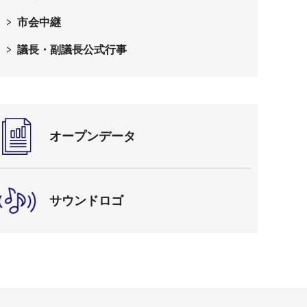
市会中継
議長・副議長公式行事
オープンデータ
サウンドロゴ