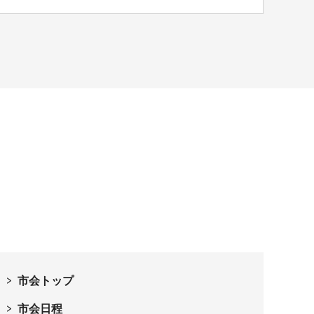
市会トップ
市会日程