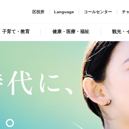
区役所
Language
コールセンター
チ
子育て・教育
健康・医療・福祉
観光・