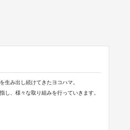
を生み出し続けてきたヨコハマ。
指し、様々な取り組みを行っていきます。