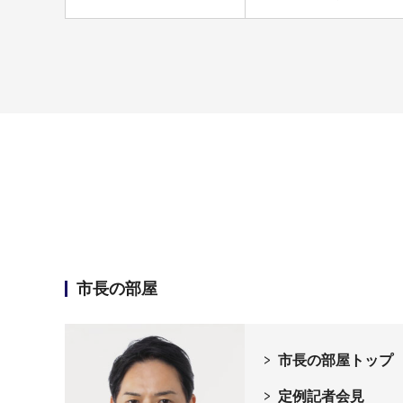
市長の部屋
市長の部屋トップ
定例記者会見