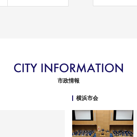
市政情報
横浜市会