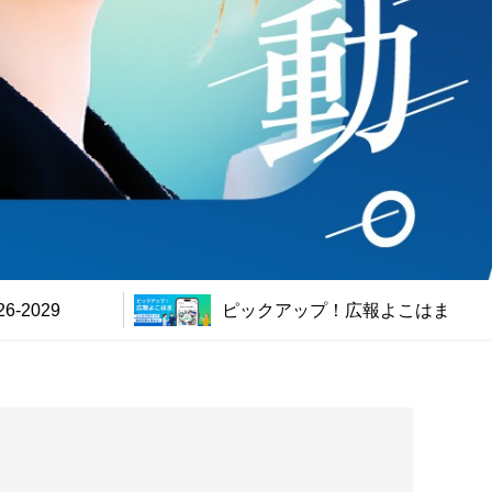
-2029
ピックアップ！広報よこはま