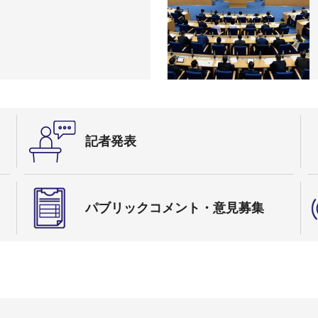
記者発表
パブリックコメント・意見募集