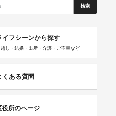
ライフシーンから探す
引越し・結婚・出産・介護・ご不幸など
よくある質問
区役所のページ