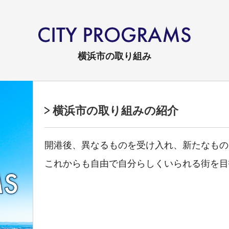
横浜市の取り組み
横浜市の取り組みの紹介
開港後、異なるものを受け入れ、新たなもの
これからも自由で自分らしくいられる街を目