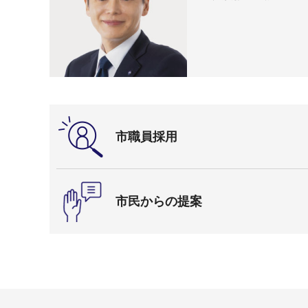
市職員採用
市民からの提案