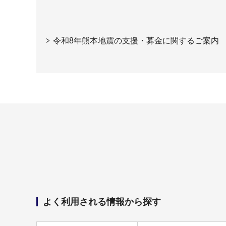
令和8年熊本地震の支援・募金に関するご案内
よく利用される情報から探す