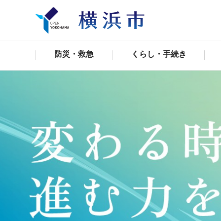
防災・救急
くらし・手続き