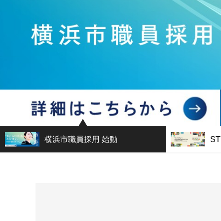
横浜市職員採用 始動
ST