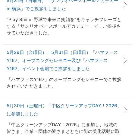
5月31日（日曜日）「サンリオベースボールアカデミー
in 横浜」でご挨拶をしました
“Play Smile. 野球で未来に笑顔を”をキャッチフレーズと
する「サンリオ ベースボールアカデミー」で、ご挨拶さ
せていただきました。
5月29日（金曜日）、5月31日（日曜日）「ハマフェス
Y167」オープニングセレモニー及び「ハマフェス
Y167」イベント会場でご挨拶をしました
「ハマフェスY167」のオープニングセレモニーでご挨拶
させていただきました。
5月30日（土曜日）「中区クリーンアップDAY！2026」
に参加しました
「中区クリーンアップDAY！2026」に参加し、地域の
皆さま、企業・団体の皆さまとともに街の美化活動に取