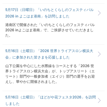
5月17日（日曜日）「いのちとくらしのフェスティバル
2026 in よこはま港南」を訪問しました
港南区で開催された「いのちとくらしのフェスティバル
2026 inよこはま港南」で、ご挨拶させていただきまし
た。
5月16日（土曜日）「2026 世界トライアスロン横浜大
会」に参加された皆さまを応援しました
山下公園を中心にした水際線をコースとする「2026 世
界トライアスロン横浜大会」が、トップアスリート（エ
リート）部門や一般参加者（エイジ）部門の選手をお迎
えし、華やかに開催されました。
5月16日（土曜日）「ほどがや花フェスタ2026」を訪問
しました