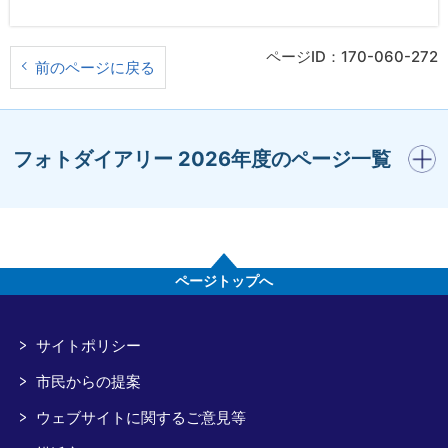
ページID：170-060-272
前のページに戻る
開く
フォトダイアリー 2026年度のページ一覧
ページトップへ
サイトポリシー
市民からの提案
ウェブサイトに関するご意見等