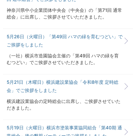
神奈川県中小企業団体中央会（中央会）の「第71回 通常
総会」に出席し、ご挨拶させていただきました。
5月26日（火曜日）「第49回 ハマの緑を育むつどい」で
ご挨拶をしました
（一社）横浜市造園協会主催の「第49回 ハマの緑を育
むつどい」でご挨拶させていただきました。
5月21日（木曜日）横浜建設業協会「令和8年度 定時総
会」でご挨拶をしました
横浜建設業協会の定時総会に出席し、ご挨拶させていた
だきました。
5月19日（火曜日）横浜市塗装事業協同組合「第40期 通
常総会」後の懇親パーティーでご挨拶をしました