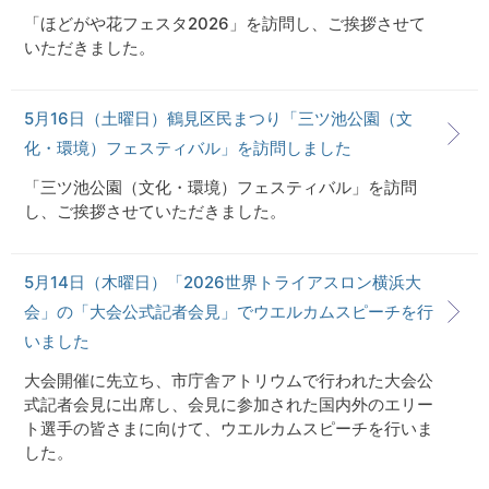
「ほどがや花フェスタ2026」を訪問し、ご挨拶させて
いただきました。
5月16日（土曜日）鶴見区民まつり「三ツ池公園（文
化・環境）フェスティバル」を訪問しました
「三ツ池公園（文化・環境）フェスティバル」を訪問
し、ご挨拶させていただきました。
5月14日（木曜日）「2026世界トライアスロン横浜大
会」の「大会公式記者会見」でウエルカムスピーチを行
いました
大会開催に先立ち、市庁舎アトリウムで行われた大会公
式記者会見に出席し、会見に参加された国内外のエリー
ト選手の皆さまに向けて、ウエルカムスピーチを行いま
した。