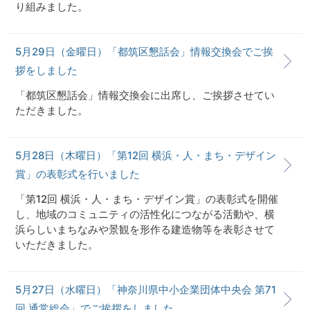
り組みました。
5月29日（金曜日）「都筑区懇話会」情報交換会でご挨
拶をしました
「都筑区懇話会」情報交換会に出席し、ご挨拶させてい
ただきました。
5月28日（木曜日）「第12回 横浜・人・まち・デザイン
賞」の表彰式を行いました
「第12回 横浜・人・まち・デザイン賞」の表彰式を開催
し、地域のコミュニティの活性化につながる活動や、横
浜らしいまちなみや景観を形作る建造物等を表彰させて
いただきました。
5月27日（水曜日）「神奈川県中小企業団体中央会 第71
回 通常総会」でご挨拶をしました