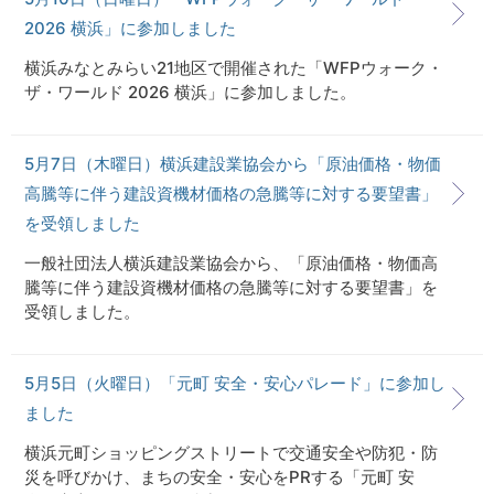
2026 横浜」に参加しました
横浜みなとみらい21地区で開催された「WFPウォーク・
ザ・ワールド 2026 横浜」に参加しました。
5月7日（木曜日）横浜建設業協会から「原油価格・物価
高騰等に伴う建設資機材価格の急騰等に対する要望書」
を受領しました
一般社団法人横浜建設業協会から、「原油価格・物価高
騰等に伴う建設資機材価格の急騰等に対する要望書」を
受領しました。
5月5日（火曜日）「元町 安全・安心パレード」に参加し
ました
横浜元町ショッピングストリートで交通安全や防犯・防
災を呼びかけ、まちの安全・安心をPRする「元町 安