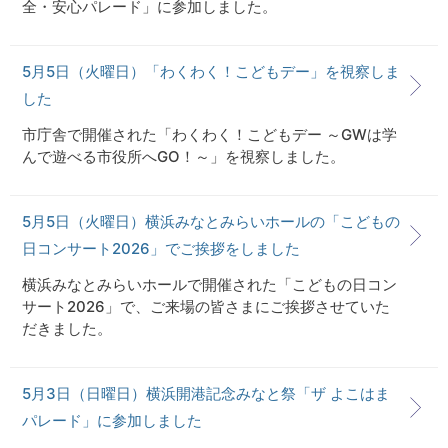
全・安心パレード」に参加しました。
5月5日（火曜日）「わくわく！こどもデー」を視察しま
した
市庁舎で開催された「わくわく！こどもデー ～GWは学
んで遊べる市役所へGO！～」を視察しました。
5月5日（火曜日）横浜みなとみらいホールの「こどもの
日コンサート2026」でご挨拶をしました
横浜みなとみらいホールで開催された「こどもの日コン
サート2026」で、ご来場の皆さまにご挨拶させていた
だきました。
5月3日（日曜日）横浜開港記念みなと祭「ザ よこはま
パレード」に参加しました