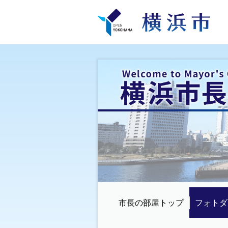
市長の部屋トップ
フォトダ