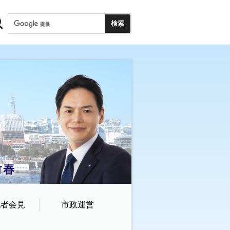
記者会見
市政運営