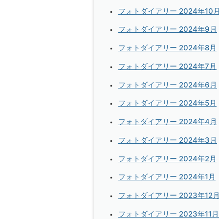
フォトダイアリー 2024年10
フォトダイアリー 2024年9月
フォトダイアリー 2024年8月
フォトダイアリー 2024年7月
フォトダイアリー 2024年6月
フォトダイアリー 2024年5月
フォトダイアリー 2024年4月
フォトダイアリー 2024年3月
フォトダイアリー 2024年2月
フォトダイアリー 2024年1月
フォトダイアリー 2023年12
フォトダイアリー 2023年11月