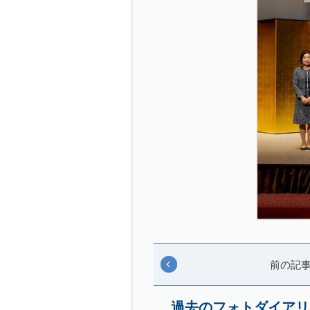
前の記
過去のフォトダイアリ