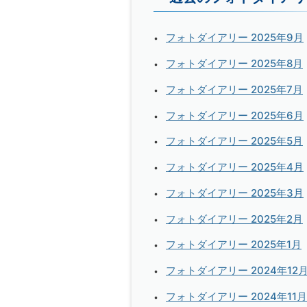
フォトダイアリー 2025年9月
フォトダイアリー 2025年8月
フォトダイアリー 2025年7月
フォトダイアリー 2025年6月
フォトダイアリー 2025年5月
フォトダイアリー 2025年4月
フォトダイアリー 2025年3月
フォトダイアリー 2025年2月
フォトダイアリー 2025年1月
フォトダイアリー 2024年12
フォトダイアリー 2024年11月