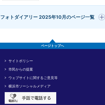
開く
フォトダイアリー 2025年10月のページ一覧
ページトップへ
サイトポリシー
市民からの提案
ウェブサイトに関するご意見等
横浜市ソーシャルメディア