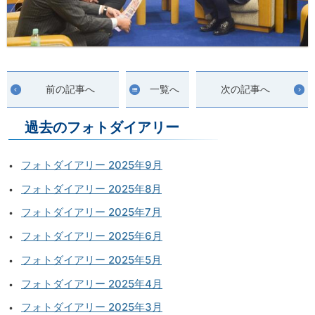
前の記事へ
一覧へ
次の記事へ
過去のフォトダイアリー
フォトダイアリー 2025年9月
フォトダイアリー 2025年8月
フォトダイアリー 2025年7月
フォトダイアリー 2025年6月
フォトダイアリー 2025年5月
フォトダイアリー 2025年4月
フォトダイアリー 2025年3月