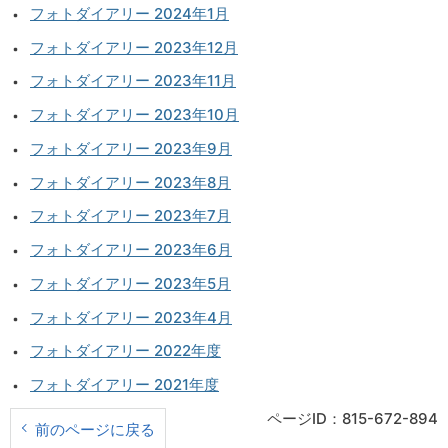
フォトダイアリー 2024年1月
フォトダイアリー 2023年12月
フォトダイアリー 2023年11月
フォトダイアリー 2023年10月
フォトダイアリー 2023年9月
フォトダイアリー 2023年8月
フォトダイアリー 2023年7月
フォトダイアリー 2023年6月
フォトダイアリー 2023年5月
フォトダイアリー 2023年4月
フォトダイアリー 2022年度
フォトダイアリー 2021年度
ページID：815-672-894
前のページに戻る