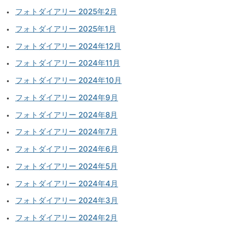
フォトダイアリー 2025年2月
フォトダイアリー 2025年1月
フォトダイアリー 2024年12月
フォトダイアリー 2024年11月
フォトダイアリー 2024年10月
フォトダイアリー 2024年9月
フォトダイアリー 2024年8月
フォトダイアリー 2024年7月
フォトダイアリー 2024年6月
フォトダイアリー 2024年5月
フォトダイアリー 2024年4月
フォトダイアリー 2024年3月
フォトダイアリー 2024年2月