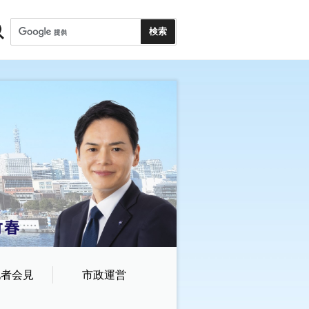
記者会見
市政運営