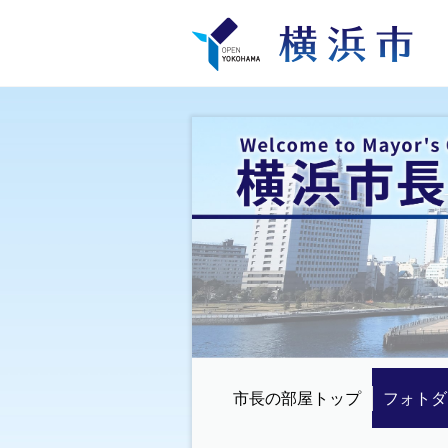
市長の部屋トップ
フォトダ