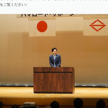
をご覧ください）