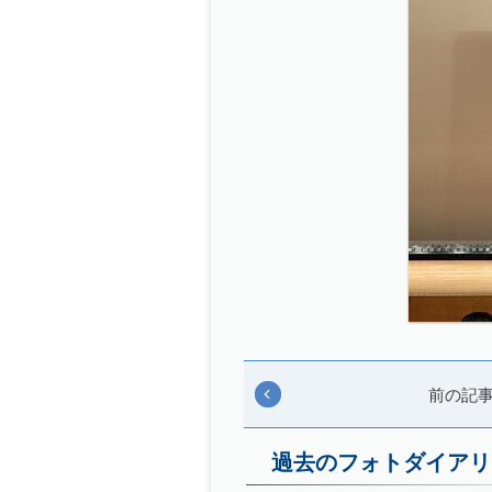
前の記
過去のフォトダイアリ