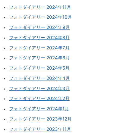
フォトダイアリー 2024年11月
フォトダイアリー 2024年10月
フォトダイアリー 2024年9月
フォトダイアリー 2024年8月
フォトダイアリー 2024年7月
フォトダイアリー 2024年6月
フォトダイアリー 2024年5月
フォトダイアリー 2024年4月
フォトダイアリー 2024年3月
フォトダイアリー 2024年2月
フォトダイアリー 2024年1月
フォトダイアリー 2023年12月
フォトダイアリー 2023年11月