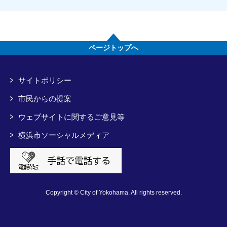
ページトップへ
サイトポリシー
市民からの提案
ウェブサイトに関するご意見等
横浜市ソーシャルメディア
Copyright © City of Yokohama. All rights reserved.