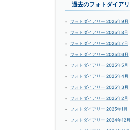
過去のフォトダイアリ
フォトダイアリー 2025年9月
フォトダイアリー 2025年8月
フォトダイアリー 2025年7月
フォトダイアリー 2025年6月
フォトダイアリー 2025年5月
フォトダイアリー 2025年4月
フォトダイアリー 2025年3月
フォトダイアリー 2025年2月
フォトダイアリー 2025年1月
フォトダイアリー 2024年12