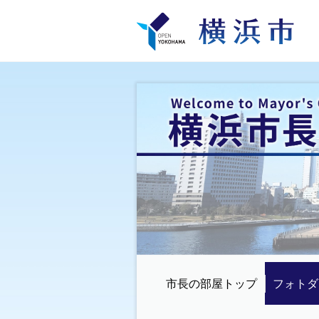
市長の部屋トップ
フォトダ