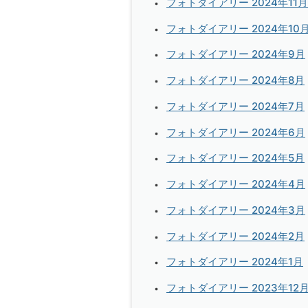
フォトダイアリー 2024年11月
フォトダイアリー 2024年10
フォトダイアリー 2024年9月
フォトダイアリー 2024年8月
フォトダイアリー 2024年7月
フォトダイアリー 2024年6月
フォトダイアリー 2024年5月
フォトダイアリー 2024年4月
フォトダイアリー 2024年3月
フォトダイアリー 2024年2月
フォトダイアリー 2024年1月
フォトダイアリー 2023年12