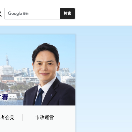
記者会見
市政運営