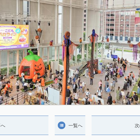
事へ
一覧へ
次