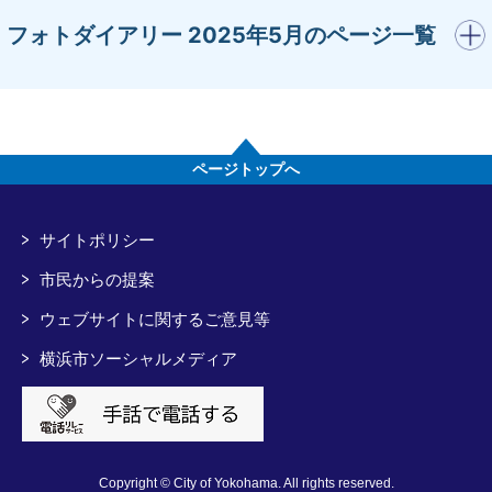
開く
フォトダイアリー 2025年5月のページ一覧
ページトップへ
サイトポリシー
市民からの提案
ウェブサイトに関するご意見等
横浜市ソーシャルメディア
Copyright © City of Yokohama. All rights reserved.