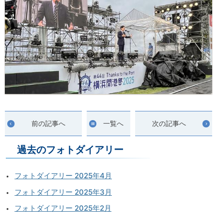
前の記事へ
一覧へ
次の記事へ
過去のフォトダイアリー
フォトダイアリー 2025年4月
フォトダイアリー 2025年3月
フォトダイアリー 2025年2月