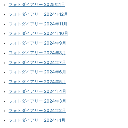
フォトダイアリー 2025年1月
フォトダイアリー 2024年12月
フォトダイアリー 2024年11月
フォトダイアリー 2024年10月
フォトダイアリー 2024年9月
フォトダイアリー 2024年8月
フォトダイアリー 2024年7月
フォトダイアリー 2024年6月
フォトダイアリー 2024年5月
フォトダイアリー 2024年4月
フォトダイアリー 2024年3月
フォトダイアリー 2024年2月
フォトダイアリー 2024年1月