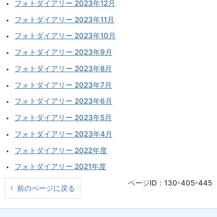
フォトダイアリー 2023年12月
フォトダイアリー 2023年11月
フォトダイアリー 2023年10月
フォトダイアリー 2023年9月
フォトダイアリー 2023年8月
フォトダイアリー 2023年7月
フォトダイアリー 2023年6月
フォトダイアリー 2023年5月
フォトダイアリー 2023年4月
フォトダイアリー 2022年度
フォトダイアリー 2021年度
ページID：130-405-445
前のページに戻る