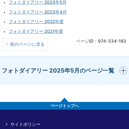
フォトダイアリー 2023年5月
フォトダイアリー 2023年4月
フォトダイアリー 2022年度
フォトダイアリー 2021年度
ページID：974-334-183
前のページに戻る
開く
フォトダイアリー 2025年5月のページ一覧
ページトップへ
サイトポリシー