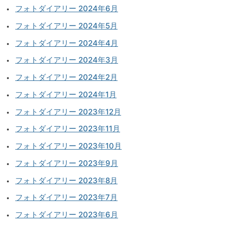
フォトダイアリー 2024年6月
フォトダイアリー 2024年5月
フォトダイアリー 2024年4月
フォトダイアリー 2024年3月
フォトダイアリー 2024年2月
フォトダイアリー 2024年1月
フォトダイアリー 2023年12月
フォトダイアリー 2023年11月
フォトダイアリー 2023年10月
フォトダイアリー 2023年9月
フォトダイアリー 2023年8月
フォトダイアリー 2023年7月
フォトダイアリー 2023年6月