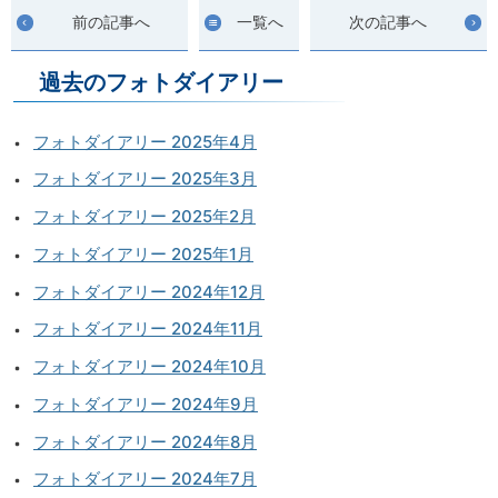
前の記事へ
一覧へ
次の記事へ
過去のフォトダイアリー
フォトダイアリー 2025年4月
フォトダイアリー 2025年3月
フォトダイアリー 2025年2月
フォトダイアリー 2025年1月
フォトダイアリー 2024年12月
フォトダイアリー 2024年11月
フォトダイアリー 2024年10月
フォトダイアリー 2024年9月
フォトダイアリー 2024年8月
フォトダイアリー 2024年7月