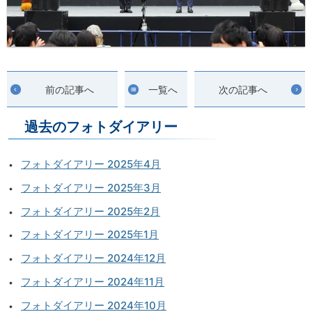
前の記事へ
一覧へ
次の記事へ
過去のフォトダイアリー
フォトダイアリー 2025年4月
フォトダイアリー 2025年3月
フォトダイアリー 2025年2月
フォトダイアリー 2025年1月
フォトダイアリー 2024年12月
フォトダイアリー 2024年11月
フォトダイアリー 2024年10月