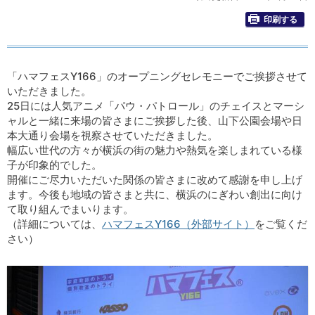
印刷する
「ハマフェスY166」のオープニングセレモニーでご挨拶させて
いただきました。
25日には人気アニメ「パウ・パトロール」のチェイスとマーシ
ャルと一緒に来場の皆さまにご挨拶した後、山下公園会場や日
本大通り会場を視察させていただきました。
幅広い世代の方々が横浜の街の魅力や熱気を楽しまれている様
子が印象的でした。
開催にご尽力いただいた関係の皆さまに改めて感謝を申し上げ
ます。今後も地域の皆さまと共に、横浜のにぎわい創出に向け
て取り組んでまいります。
（詳細については、
ハマフェスY166（外部サイト）
をご覧くだ
さい）