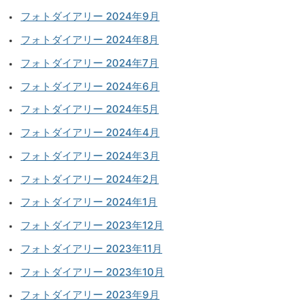
フォトダイアリー 2024年9月
フォトダイアリー 2024年8月
フォトダイアリー 2024年7月
フォトダイアリー 2024年6月
フォトダイアリー 2024年5月
フォトダイアリー 2024年4月
フォトダイアリー 2024年3月
フォトダイアリー 2024年2月
フォトダイアリー 2024年1月
フォトダイアリー 2023年12月
フォトダイアリー 2023年11月
フォトダイアリー 2023年10月
フォトダイアリー 2023年9月