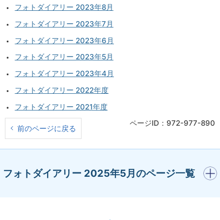
フォトダイアリー 2023年8月
フォトダイアリー 2023年7月
フォトダイアリー 2023年6月
フォトダイアリー 2023年5月
フォトダイアリー 2023年4月
フォトダイアリー 2022年度
フォトダイアリー 2021年度
ページID：972-977-890
前のページに戻る
開く
フォトダイアリー 2025年5月のページ一覧