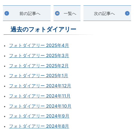
前の記事へ
一覧へ
次の記事へ
過去のフォトダイアリー
フォトダイアリー 2025年4月
フォトダイアリー 2025年3月
フォトダイアリー 2025年2月
フォトダイアリー 2025年1月
フォトダイアリー 2024年12月
フォトダイアリー 2024年11月
フォトダイアリー 2024年10月
フォトダイアリー 2024年9月
フォトダイアリー 2024年8月