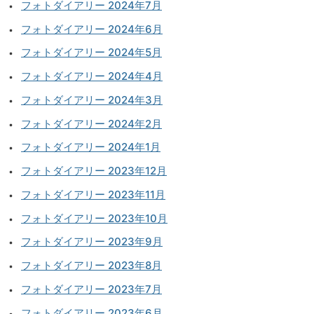
フォトダイアリー 2024年7月
フォトダイアリー 2024年6月
フォトダイアリー 2024年5月
フォトダイアリー 2024年4月
フォトダイアリー 2024年3月
フォトダイアリー 2024年2月
フォトダイアリー 2024年1月
フォトダイアリー 2023年12月
フォトダイアリー 2023年11月
フォトダイアリー 2023年10月
フォトダイアリー 2023年9月
フォトダイアリー 2023年8月
フォトダイアリー 2023年7月
フォトダイアリー 2023年6月