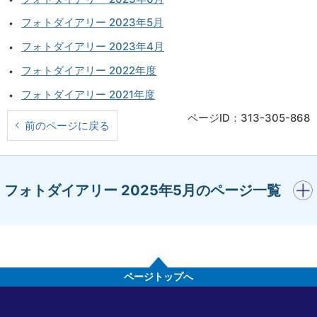
フォトダイアリー 2023年5月
フォトダイアリー 2023年4月
フォトダイアリー 2022年度
フォトダイアリー 2021年度
ページID：313-305-868
前のページに戻る
開く
フォトダイアリー 2025年5月のページ一覧
ページトップへ