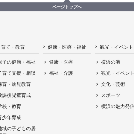
ページトップへ
子育て・教育
健康・医療・福祉
観光・イベント
親子の健康・福祉
健康・医療
横浜の港
子育て支援・相談
福祉・介護
観光・イベン
保育・幼児教育
文化・芸術
放課後児童育成
スポーツ
学校・教育
横浜の魅力発
青少年育成
地域の子どもの居