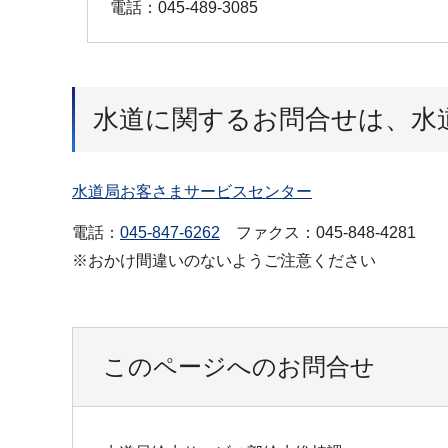
電話：045-489-3085
水道に関するお問合せは、水
水道局お客さまサービスセンター
電話：
045-847-6262
ファクス：045-848-4281
※おかけ間違いのないようご注意ください
このページへのお問合せ