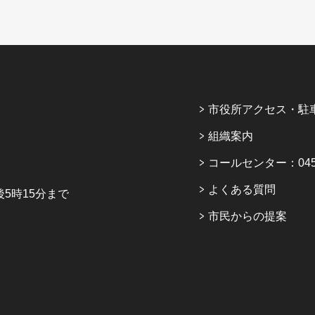
市役所アクセス・駐
組織案内
コールセンター：045-6
よくある質問
5時15分まで
市民からの提案