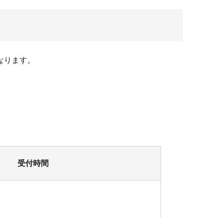
なります。
受付時間