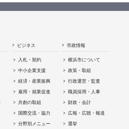
ビジネス
市政情報
入札・契約
横浜市について
ト
中小企業支援
政策・取組
経済・産業振興
行政運営・監査
雇用・就業促進
職員採用・人事
信
共創の取組
財政・会計
国際交流・協力
広報・広聴・報道
分野別メニュー
選挙