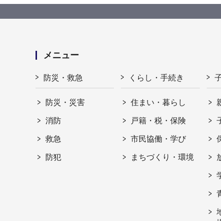
メニュー
防災・救急
くらし・手続き
防災・災害
住まい・暮らし
消防
戸籍・税・保険
救急
市民協働・学び
防犯
まちづくり・環境