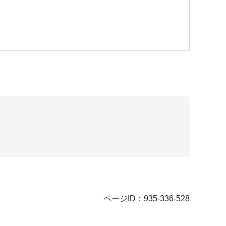
ページID：935-336-528