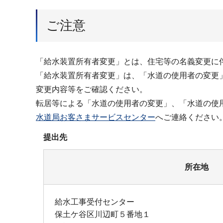
ご注意
「給水装置所有者変更」とは、住宅等の名義変更に
「給水装置所有者変更」は、「水道の使用者の変更
変更内容等をご確認ください。
転居等による「水道の使用者の変更」、「水道の使
水道局お客さまサービスセンター
へご連絡ください
提出先
所在地
給水工事受付センター
保土ケ谷区川辺町５番地１