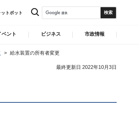
ャットボット
イベント
ビジネス
市政情報
ド
給水装置の所有者変更
最終更新日 2022年10月3日