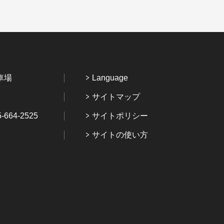
車場
Language
サイトマップ
64-2525
サイトポリシー
サイトの使い方