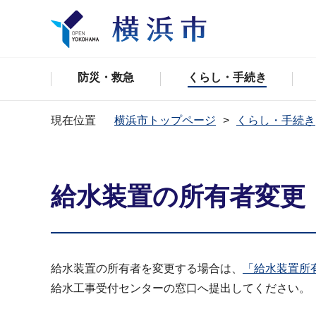
防災・救急
くらし・手続き
現在位置
横浜市トップページ
くらし・手続き
給水装置の所有者変更
給水装置の所有者を変更する場合は、
「給水装置所有
給水工事受付センターの窓口へ提出してください。