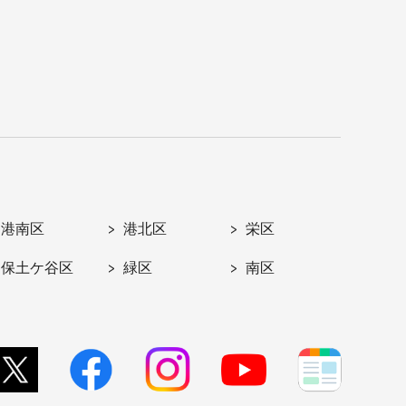
港南区
港北区
栄区
保土ケ谷区
緑区
南区