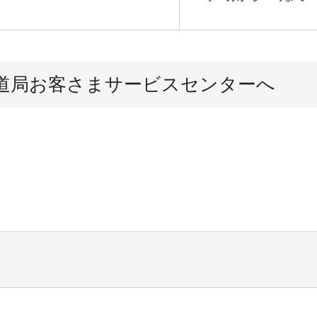
道局お客さまサービスセンターへ