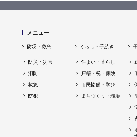
メニュー
防災・救急
くらし・手続き
防災・災害
住まい・暮らし
消防
戸籍・税・保険
救急
市民協働・学び
防犯
まちづくり・環境