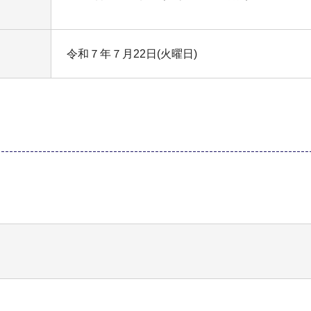
令和７年７月22日(火曜日)