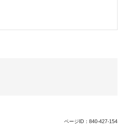
ページID：840-427-154