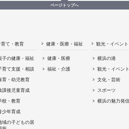
ページトップへ
子育て・教育
健康・医療・福祉
観光・イベント
親子の健康・福祉
健康・医療
横浜の港
子育て支援・相談
福祉・介護
観光・イベン
保育・幼児教育
文化・芸術
放課後児童育成
スポーツ
学校・教育
横浜の魅力発
青少年育成
地域の子どもの居
場所