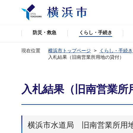
防災・救急
くらし・手続き
現在位置
横浜市トップページ
くらし・手続き
入札結果（旧南営業所用地の貸付）
入札結果（旧南営業所
横浜市水道局 旧南営業所用