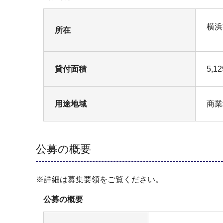
横浜
所在
貸付面積
5,
用途地域
商業
公募の概要
※詳細は募集要領をご覧ください。
公募の概要