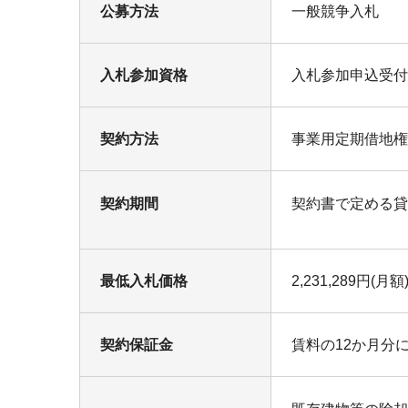
公募方法
一般競争入札
入札参加資格
入札参加申込受付
契約方法
事業用定期借地権
契約期間
契約書で定める貸
最低入札価格
2,231,289円(月額
契約保証金
賃料の12か月分