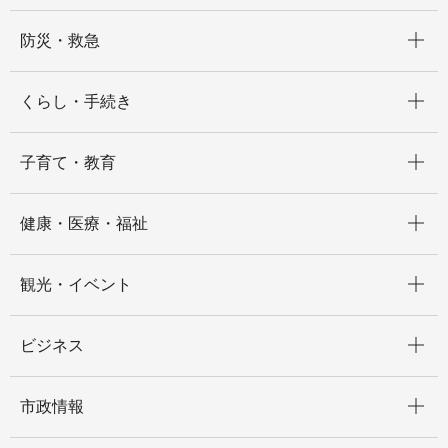
開く
防災・救急
開く
くらし・手続き
開く
子育て・教育
開く
健康・医療・福祉
開く
観光・イベント
開く
ビジネス
開く
市政情報