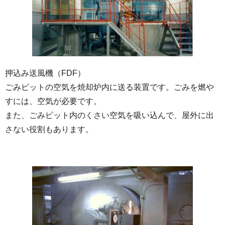
押込み送風機（FDF）
ごみピットの空気を焼却炉内に送る装置です。ごみを燃や
すには、空気が必要です。
また、ごみピット内のくさい空気を吸い込んで、屋外に出
さない役割もあります。