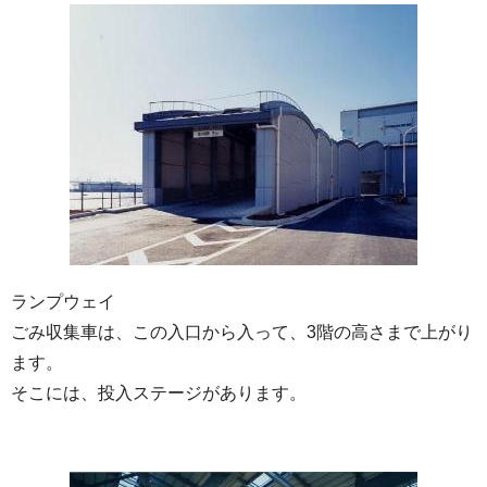
ランプウェイ
ごみ収集車は、この入口から入って、3階の高さまで上がり
ます。
そこには、投入ステージがあります。