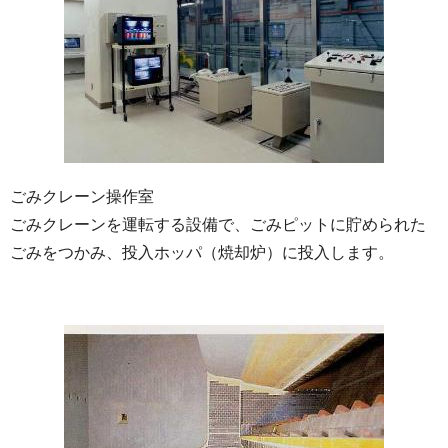
ごみクレーン操作室
ごみクレーンを運転する設備で、ごみピットに貯められた
ごみをつかみ、投入ホッパ（焼却炉）に投入します。