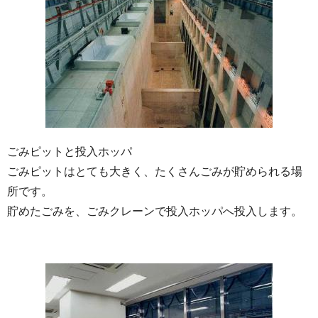
ごみピットと投入ホッパ
ごみピットはとても大きく、たくさんごみが貯められる場
所です。
貯めたごみを、ごみクレーンで投入ホッパへ投入します。