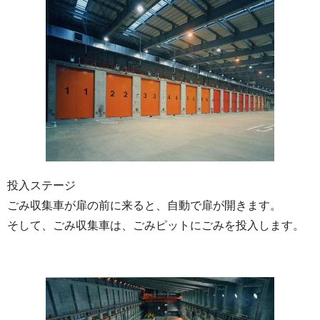
投入ステージ
ごみ収集車が扉の前に来ると、自動で扉が開きます。
そして、ごみ収集車は、ごみピットにごみを投入します。