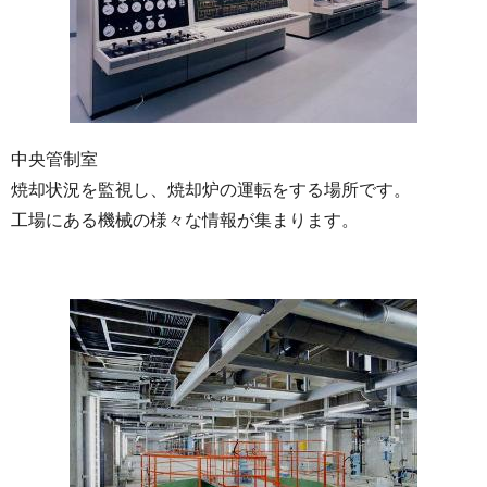
中央管制室
焼却状況を監視し、焼却炉の運転をする場所です。
工場にある機械の様々な情報が集まります。