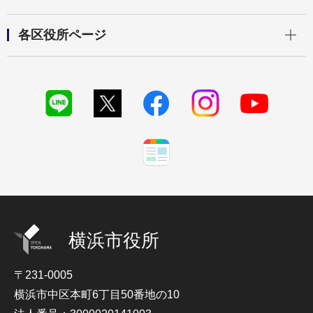
開く
各区役所ページ
横浜市役所
〒231-0005
横浜市中区本町6丁目50番地の10