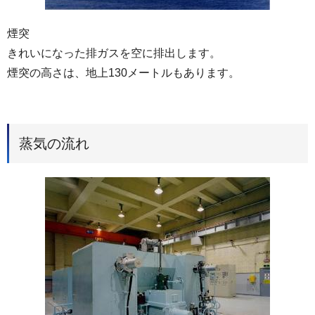
煙突
きれいになった排ガスを空に排出します。
煙突の高さは、地上130メートルもあります。
蒸気の流れ