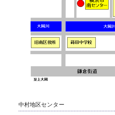
中村地区センター