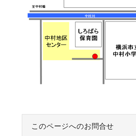
このページへのお問合せ