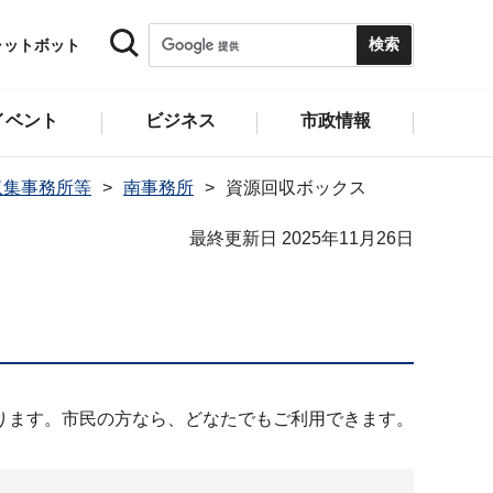
ャットボット
イベント
ビジネス
市政情報
収集事務所等
南事務所
資源回収ボックス
最終更新日 2025年11月26日
ります。市民の方なら、どなたでもご利用できます。