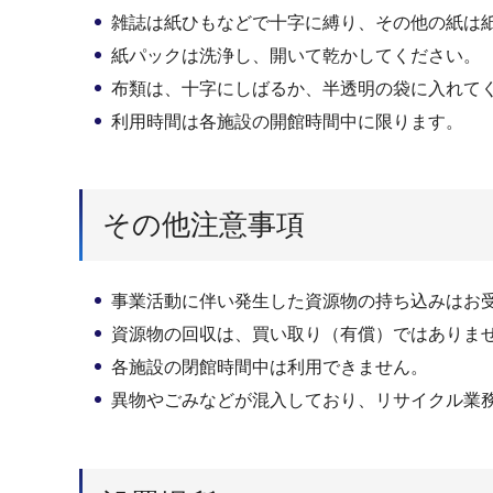
雑誌は紙ひもなどで十字に縛り、その他の紙は
紙パックは洗浄し、開いて乾かしてください。
布類は、十字にしばるか、半透明の袋に入れて
利用時間は各施設の開館時間中に限ります。
その他注意事項
事業活動に伴い発生した資源物の持ち込みはお
資源物の回収は、買い取り（有償）ではありま
各施設の閉館時間中は利用できません。
異物やごみなどが混入しており、リサイクル業