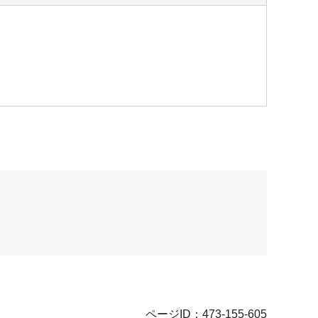
ページID：473-155-605