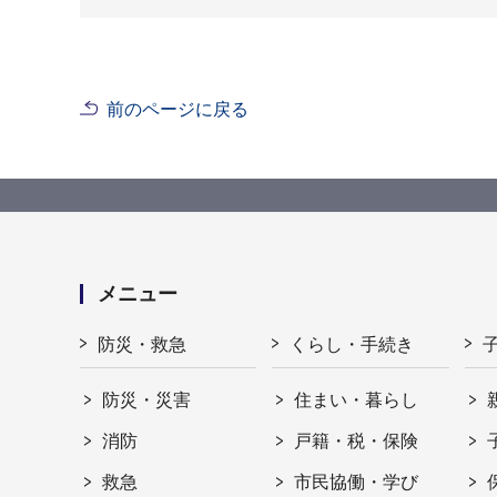
前のページに戻る
メニュー
防災・救急
くらし・手続き
防災・災害
住まい・暮らし
消防
戸籍・税・保険
救急
市民協働・学び