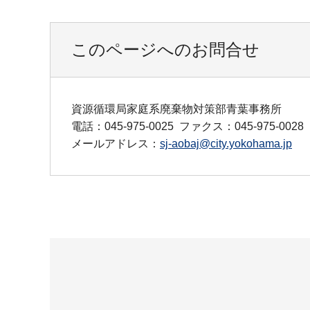
このページへのお問合せ
資源循環局家庭系廃棄物対策部青葉事務所
電話：045-975-0025
ファクス：045-975-0028
メールアドレス：
sj-aobaj@city.yokohama.jp