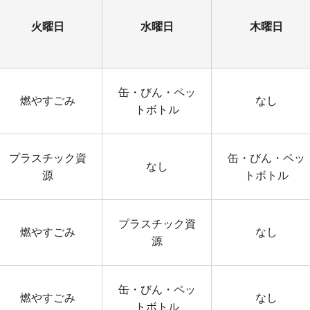
火曜日
水曜日
木曜日
缶・びん・ペッ
燃やすごみ
なし
トボトル
プラスチック資
缶・びん・ペッ
なし
源
トボトル
プラスチック資
燃やすごみ
なし
源
缶・びん・ペッ
燃やすごみ
なし
トボトル