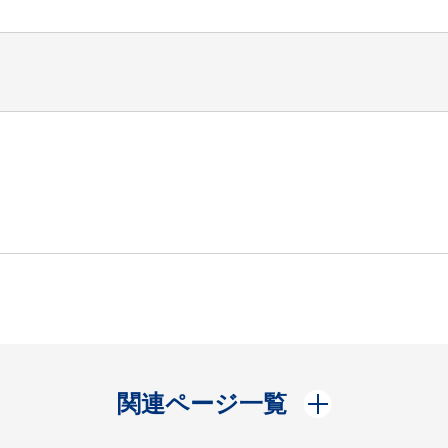
開く
関連ページ一覧