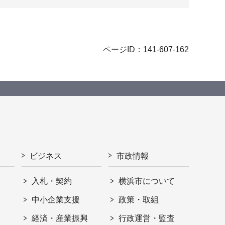
ページID：141-607-162
ビジネス
市政情報
入札・契約
横浜市について
ト
中小企業支援
政策・取組
経済・産業振興
行政運営・監査