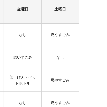
金曜日
土曜日
なし
燃やすごみ
燃やすごみ
なし
缶・びん・ペッ
燃やすごみ
トボトル
なし
燃やすごみ