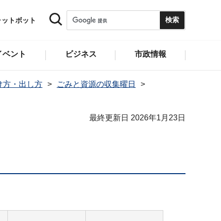
ャットボット
イベント
ビジネス
市政情報
け方・出し方
ごみと資源の収集曜日
最終更新日 2026年1月23日