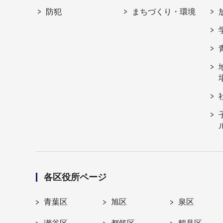
防犯
まちづくり・環境
各区役所ページ
青葉区
旭区
泉区