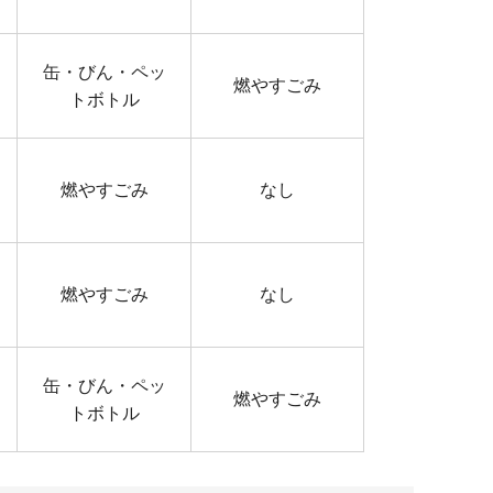
缶・びん・ペッ
燃やすごみ
トボトル
燃やすごみ
なし
燃やすごみ
なし
缶・びん・ペッ
燃やすごみ
トボトル