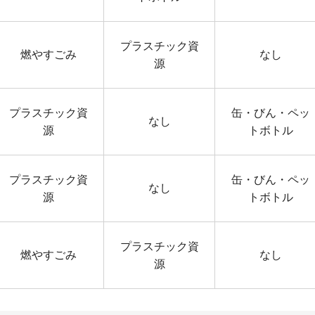
プラスチック資
燃やすごみ
なし
源
プラスチック資
缶・びん・ペッ
なし
源
トボトル
プラスチック資
缶・びん・ペッ
なし
源
トボトル
プラスチック資
燃やすごみ
なし
源