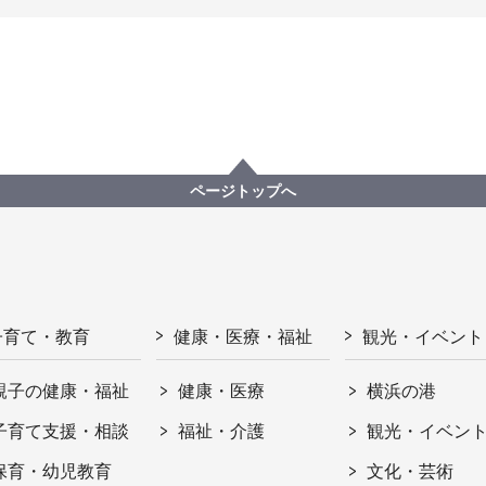
ページトップへ
子育て・教育
健康・医療・福祉
観光・イベント
親子の健康・福祉
健康・医療
横浜の港
子育て支援・相談
福祉・介護
観光・イベン
保育・幼児教育
文化・芸術