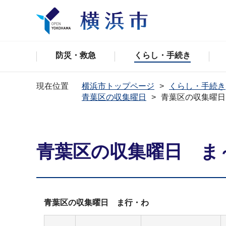
防災・救急
くらし・手続き
現在位置
横浜市トップページ
くらし・手続き
青葉区の収集曜日
青葉区の収集曜日
青葉区の収集曜日 ま
青葉区の収集曜日 ま行・わ