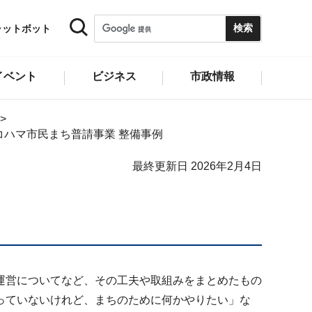
ャットボット
イベント
ビジネス
市政情報
コハマ市民まち普請事業 整備事例
最終更新日 2026年2月4日
運営についてなど、その工夫や取組みをまとめたもの
っていないけれど、まちのために何かやりたい」な