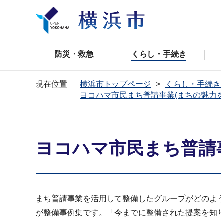
防災・救急
くらし・手続き
現在位置
横浜市トップページ
くらし・手続き
ヨコハマ市民まち普請事業(まちの魅力
ヨコハマ市民まち普請
まち普請事業を活用して整備したグループがどのよ
が整備事例集です。「今までに整備された提案を知