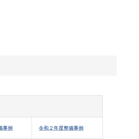
備事例
令和２年度整備事例