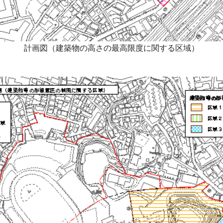
計画図（建築物の高さの最高限度に関する区域）