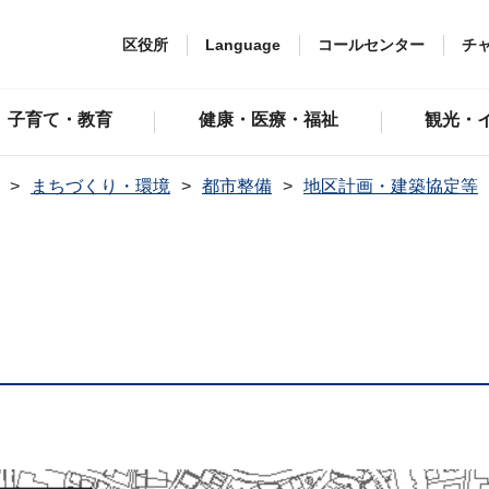
区役所
Language
コールセンター
チ
子育て・教育
健康・医療・福祉
観光・
まちづくり・環境
都市整備
地区計画・建築協定等