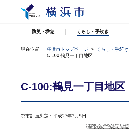
防災・救急
くらし・手続き
現在位置
横浜市トップページ
くらし・手続き
C-100:鶴見一丁目地区
C-100:鶴見一丁目地区
都市計画決定：平成27年2月5日