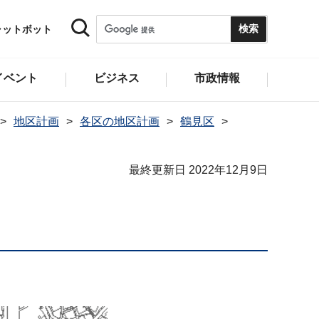
ャットボット
イベント
ビジネス
市政情報
地区計画
各区の地区計画
鶴見区
最終更新日 2022年12月9日