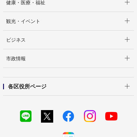
健康・医療・福祉
開く
観光・イベント
開く
ビジネス
開く
市政情報
開く
各区役所ページ