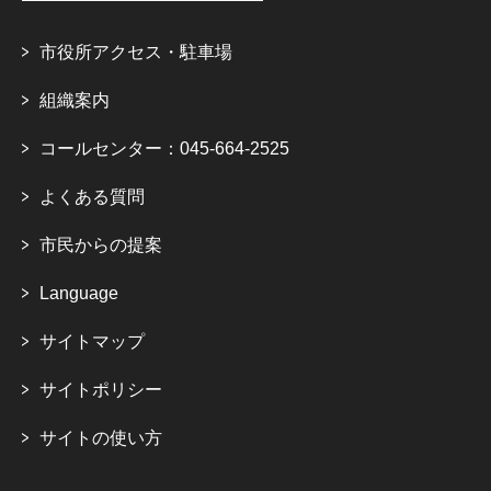
市役所アクセス・駐車場
組織案内
コールセンター：045-664-2525
よくある質問
市民からの提案
Language
サイトマップ
サイトポリシー
サイトの使い方