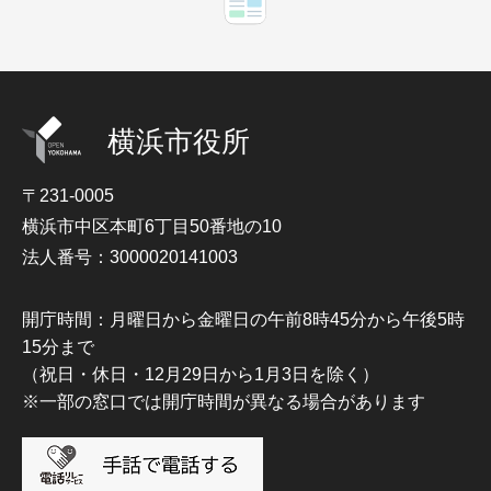
横浜市役所
〒231-0005
横浜市中区本町6丁目50番地の10
法人番号：3000020141003
開庁時間：月曜日から金曜日の午前8時45分から午後5時
15分まで
（祝日・休日・12月29日から1月3日を除く）
※一部の窓口では開庁時間が異なる場合があります