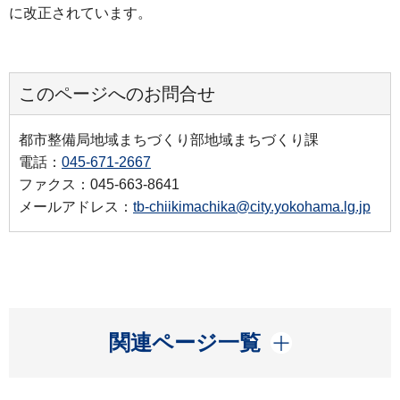
に改正されています。
このページへのお問合せ
都市整備局地域まちづくり部地域まちづくり課
電話：
045-671-2667
ファクス：045-663-8641
メールアドレス：
tb-chiikimachika@city.yokohama.lg.jp
開く
関連ページ一覧