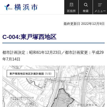
区役所
検索
メニュー
最終更新日 2022年12月9日
C-004:東戸塚西地区
都市計画決定：昭和61年12月23日／都市計画変更：平成29
年7月14日