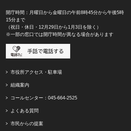
開庁時間：月曜日から金曜日の午前8時45分から午後5時
15分まで
（祝日・休日・12月29日から1月3日を除く）
※一部の窓口では開庁時間が異なる場合があります
市役所アクセス・駐車場
組織案内
コールセンター：045-664-2525
よくある質問
市民からの提案