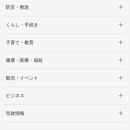
開く
防災・救急
開く
くらし・手続き
開く
子育て・教育
開く
健康・医療・福祉
開く
観光・イベント
開く
ビジネス
開く
市政情報