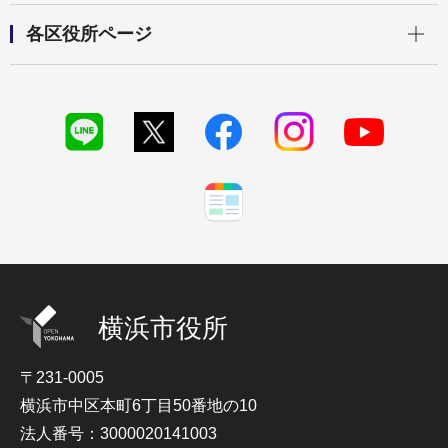
開く
各区役所ページ
横浜市役所
〒231-0005
横浜市中区本町6丁目50番地の10
法人番号：3000020141003