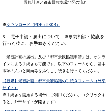
景観計画と都市景観協議地区の流れ
※
ダウンロード（PDF：58KB）
3 電子申請・届出について ※事前相談・協議を
行った後に、お手続きください。
「景観計画の届出」及び「都市景観協議申請」は、オンラ
インによる手続きも可能です。以下のフォームから、基本
事項の入力と図面等を添付し手続きを行ってください。
【新規】景観計画・都市景観協議の手続きフォーム（外部
サイト）
※手続きを開始する場合にご利用ください。（クリックす
ると、外部サイトが開きます）