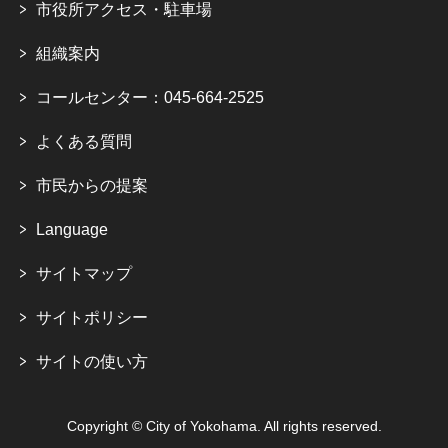
市役所アクセス・駐車場
組織案内
コールセンター：045-664-2525
よくある質問
市民からの提案
Language
サイトマップ
サイトポリシー
サイトの使い方
Copyright © City of Yokohama. All rights reserved.