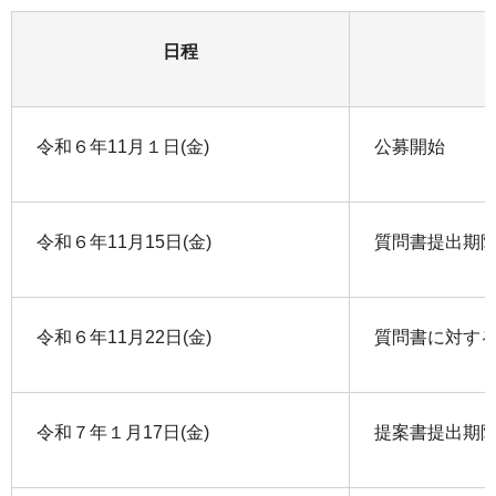
日程
令和６年11月１日(金)
公募開始
令和６年11月15日(金)
質問書提出期
令和６年11月22日(金)
質問書に対す
令和７年１月17日(金)
提案書提出期