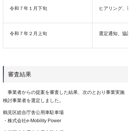
令和７年１月下旬
ヒアリング、
令和７年２月上旬
選定通知、協
審査結果
事業者からの提案を審査した結果、次のとおり事業実施
検討事業者を選定しました。
鶴見区総合庁舎公用車駐車場
・株式会社e-Mobility Power