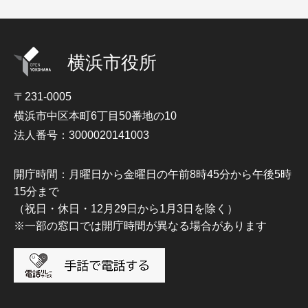
横浜市役所
〒231-0005
横浜市中区本町6丁目50番地の10
法人番号：3000020141003
開庁時間：月曜日から金曜日の午前8時45分から午後5時
15分まで
（祝日・休日・12月29日から1月3日を除く）
※一部の窓口では開庁時間が異なる場合があります