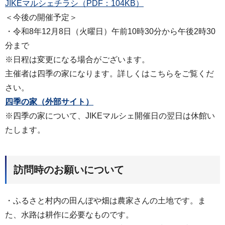
JIKEマルシェチラシ（PDF：104KB）
＜今後の開催予定＞
・令和8年12月8日（火曜日）午前10時30分から午後2時30
分まで
※日程は変更になる場合がございます。
主催者は四季の家になります。詳しくはこちらをご覧くだ
さい。
四季の家（外部サイト）
※四季の家について、JIKEマルシェ開催日の翌日は休館い
たします。
訪問時のお願いについて
・ふるさと村内の田んぼや畑は農家さんの土地です。ま
た、水路は耕作に必要なものです。