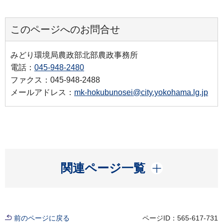
このページへのお問合せ
みどり環境局農政部北部農政事務所
電話：
045-948-2480
ファクス：045-948-2488
メールアドレス：
mk-hokubunosei@city.yokohama.lg.jp
開く
関連ページ一覧
前のページに戻る
ページID：565-617-731