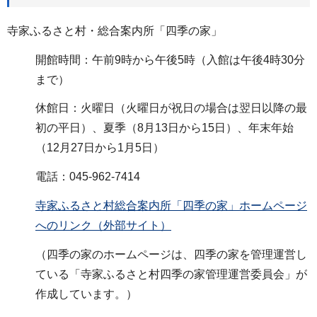
寺家ふるさと村・総合案内所「四季の家」
開館時間：午前9時から午後5時（入館は午後4時30分
まで）
休館日：火曜日（火曜日が祝日の場合は翌日以降の最
初の平日）、夏季（8月13日から15日）、年末年始
（12月27日から1月5日）
電話：045-962-7414
寺家ふるさと村総合案内所「四季の家」ホームページ
へのリンク（外部サイト）
（四季の家のホームページは、四季の家を管理運営し
ている「寺家ふるさと村四季の家管理運営委員会」が
作成しています。）