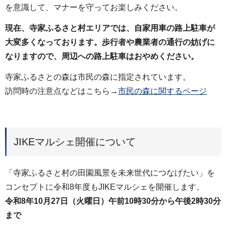
を意識して、マナーを守ってお楽しみください。
現在、寺家ふるさと村エリアでは、自家用車の路上駐車が
大変多くなっております。歩行者や農業者の通行の妨げに
なりますので、周辺への路上駐車はおやめください。
寺家ふるさとの森は市民の森に指定されています。
訪問時の注意点などはこちら→
市民の森に関するページ
JIKEマルシェ開催について
「寺家ふるさと村の田園風景を未来世代につなげたい」を
コンセプトに令和8年度もJIKEマルシェを開催します。
令和8年10月27日（火曜日）午前10時30分から午後2時30分
まで