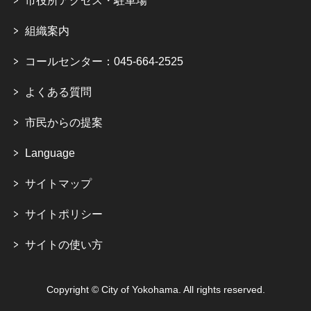
市役所アクセス・駐車場
組織案内
コールセンター：045-664-2525
よくある質問
市民からの提案
Language
サイトマップ
サイトポリシー
サイトの使い方
Copyright © City of Yokohama. All rights reserved.