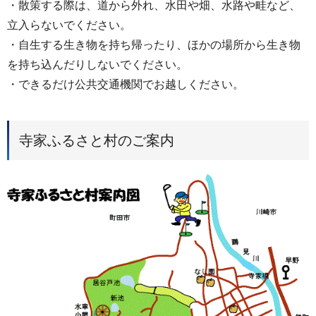
・散策する際は、道から外れ、水田や畑、水路や畦など、
立入らないでください。
・自生する生き物を持ち帰ったり、ほかの場所から生き物
を持ち込んだりしないでください。
・できるだけ公共交通機関でお越しください。
寺家ふるさと村のご案内