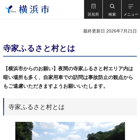
区役所
検索
メニュー
最終更新日 2026年7月21日
寺家ふるさと村とは
【横浜市からのお願い】夜間の寺家ふるさと村エリア内は
暗い場所も多く、自家用車での訪問は事故防止の観点から
もご遠慮いただきますようお願いいたします。
寺家ふるさと村とは