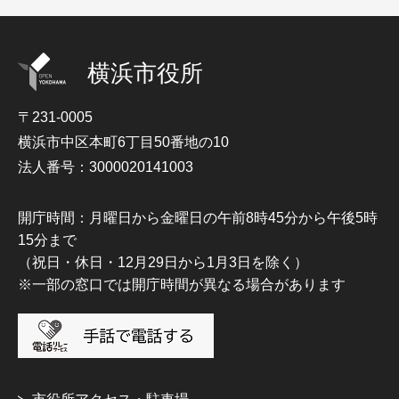
横浜市役所
〒231-0005
横浜市中区本町6丁目50番地の10
法人番号：3000020141003
開庁時間：月曜日から金曜日の午前8時45分から午後5時
15分まで
（祝日・休日・12月29日から1月3日を除く）
※一部の窓口では開庁時間が異なる場合があります