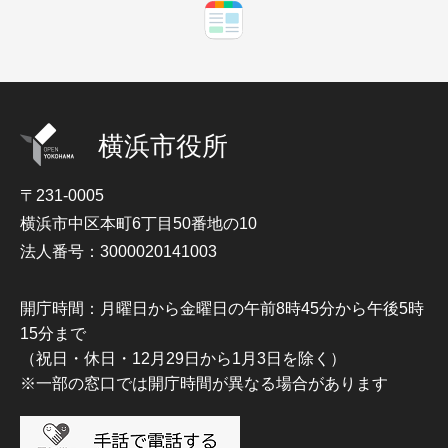
横浜市役所
〒231-0005
横浜市中区本町6丁目50番地の10
法人番号：3000020141003
開庁時間：月曜日から金曜日の午前8時45分から午後5時
15分まで
（祝日・休日・12月29日から1月3日を除く）
※一部の窓口では開庁時間が異なる場合があります