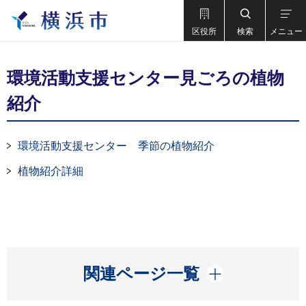
区役所
検索
メニュー
環境活動支援センター見ごろの植物
紹介
環境活動支援センター 季節の植物紹介
植物紹介詳細
開く
関連ページ一覧