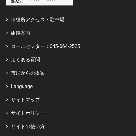
市役所アクセス・駐車場
組織案内
コールセンター：045-664-2525
よくある質問
市民からの提案
Language
サイトマップ
サイトポリシー
サイトの使い方