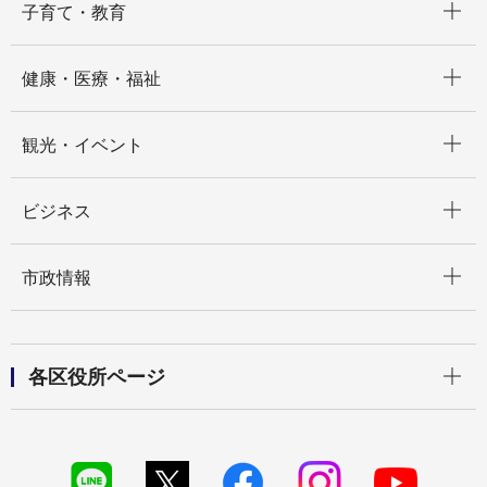
子育て・教育
開く
健康・医療・福祉
開く
観光・イベント
開く
ビジネス
開く
市政情報
開く
各区役所ページ