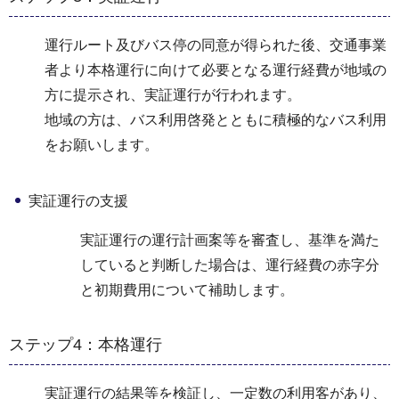
運行ルート及びバス停の同意が得られた後、交通事業
者より本格運行に向けて必要となる運行経費が地域の
方に提示され、実証運行が行われます。
地域の方は、バス利用啓発とともに積極的なバス利用
をお願いします。
実証運行の支援
実証運行の運行計画案等を審査し、基準を満た
していると判断した場合は、運行経費の赤字分
と初期費用について補助します。
ステップ4：本格運行
実証運行の結果等を検証し、一定数の利用客があり、