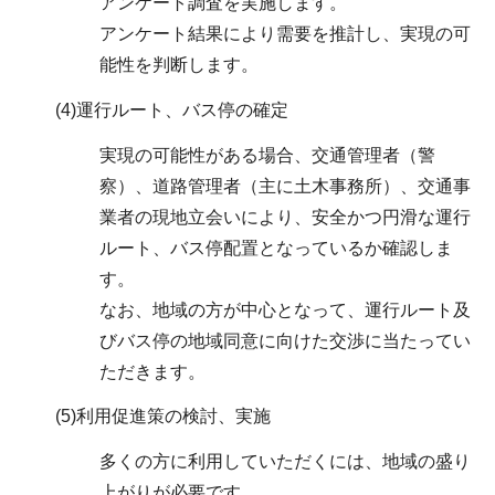
アンケート調査を実施します。
アンケート結果により需要を推計し、実現の可
能性を判断します。
(4)運行ルート、バス停の確定
実現の可能性がある場合、交通管理者（警
察）、道路管理者（主に土木事務所）、交通事
業者の現地立会いにより、安全かつ円滑な運行
ルート、バス停配置となっているか確認しま
す。
なお、地域の方が中心となって、運行ルート及
びバス停の地域同意に向けた交渉に当たってい
ただきます。
(5)利用促進策の検討、実施
多くの方に利用していただくには、地域の盛り
上がりが必要です。