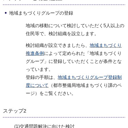
地域まちづくりグループの登録
地域の移動について検討していただく5人以上の
住民等で、検討組織を設立します。
検討組織が設立できましたら、
地域まちづくり
推進条例
によって定められた「地域まちづくり
グループ」に登録していただくことが条件とな
っています。
登録の手順は、
地域まちづくりグループ登録制
度について
（都市整備局地域まちづくり課のペ
ージ）をご覧ください。
ステップ2
(1)交通問題解決に向けた検討