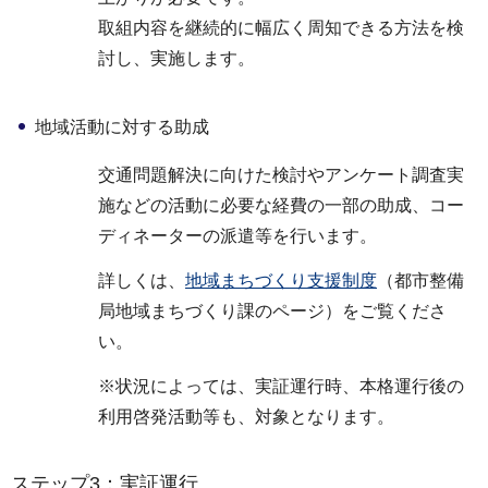
取組内容を継続的に幅広く周知できる方法を検
討し、実施します。
地域活動に対する助成
交通問題解決に向けた検討やアンケート調査実
施などの活動に必要な経費の一部の助成、コー
ディネーターの派遣等を行います。
詳しくは、
地域まちづくり支援制度
（都市整備
局地域まちづくり課のページ）をご覧くださ
い。
※状況によっては、実証運行時、本格運行後の
利用啓発活動等も、対象となります。
ステップ3：実証運行