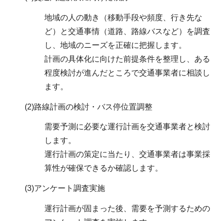
地域の人の動き（移動手段や頻度、行き先な
ど）と交通事情（道路、路線バスなど）を調査
し、地域のニーズを正確に把握します。
計画の具体化に向けた前提条件を整理し、ある
程度検討が進んだところで交通事業者に相談し
ます。
(2)路線計画の検討・バス停位置調整
需要予測に必要な運行計画を交通事業者と検討
します。
運行計画の策定に当たり、交通事業者は事業採
算性が確保できるか確認します。
(3)アンケート調査実施
運行計画が固まった後、需要を予測するための