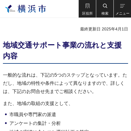
区役所
検索
メニュー
最終更新日 2025年4月1日
地域交通サポート事業の流れと支援
内容
一般的な流れは、下記の5つのステップとなっています。た
だし、地域の特性や条件によって異なりますので、詳しく
は、下記のお問合せ先までご相談ください。
また、地域の取組の支援として、
市職員や専門家の派遣
アンケートの集計・分析