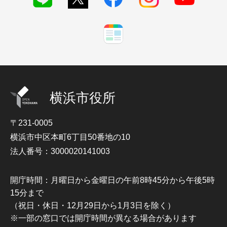
横浜市役所
〒231-0005
横浜市中区本町6丁目50番地の10
法人番号：3000020141003
開庁時間：月曜日から金曜日の午前8時45分から午後5時
15分まで
（祝日・休日・12月29日から1月3日を除く）
※一部の窓口では開庁時間が異なる場合があります