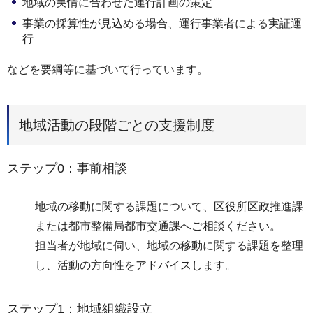
地域の実情に合わせた運行計画の策定
事業の採算性が見込める場合、運行事業者による実証運
行
などを要綱等に基づいて行っています。
地域活動の段階ごとの支援制度
ステップ0：事前相談
地域の移動に関する課題について、区役所区政推進課
または都市整備局都市交通課へご相談ください。
担当者が地域に伺い、地域の移動に関する課題を整理
し、活動の方向性をアドバイスします。
ステップ1：地域組織設立