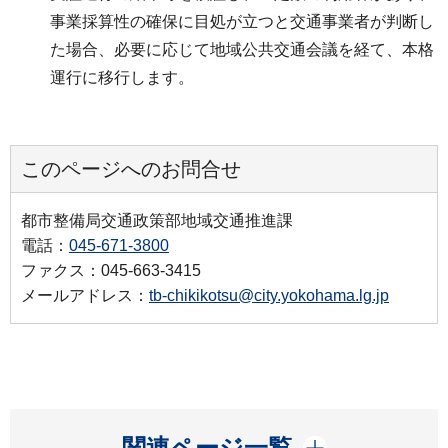
事業採算性の確保に目処が立つと交通事業者が判断し
た場合、必要に応じて地域公共交通会議を経て、本格
運行に移行します。
このページへのお問合せ
都市整備局交通政策部地域交通推進課
電話：
045-671-3800
ファクス：045-663-3415
メールアドレス：
tb-chikikotsu@city.yokohama.lg.jp
開く
関連ページ一覧