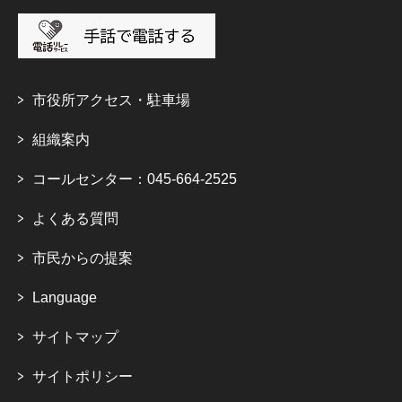
市役所アクセス・駐車場
組織案内
コールセンター：045-664-2525
よくある質問
市民からの提案
Language
サイトマップ
サイトポリシー