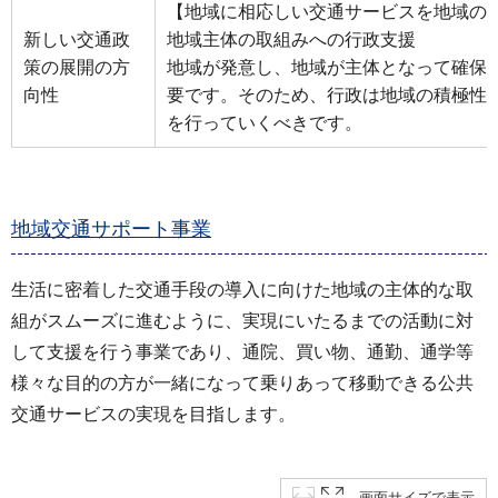
【地域に相応しい交通サービスを地域の
新しい交通政
地域主体の取組みへの行政支援
策の展開の方
地域が発意し、地域が主体となって確保
向性
要です。そのため、行政は地域の積極性
を行っていくべきです。
地域交通サポート事業
生活に密着した交通手段の導入に向けた地域の主体的な取
組がスムーズに進むように、実現にいたるまでの活動に対
して支援を行う事業であり、通院、買い物、通勤、通学等
様々な目的の方が一緒になって乗りあって移動できる公共
交通サービスの実現を目指します。
画面サイズで表示