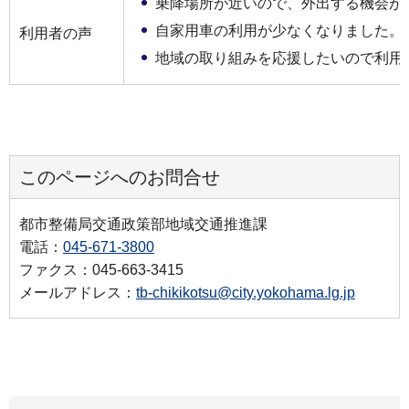
乗降場所が近いので、外出する機会が
自家用車の利用が少なくなりました。
利用者の声
地域の取り組みを応援したいので利用
このページへのお問合せ
都市整備局交通政策部地域交通推進課
電話：
045-671-3800
ファクス：045-663-3415
メールアドレス：
tb-chikikotsu@city.yokohama.lg.jp