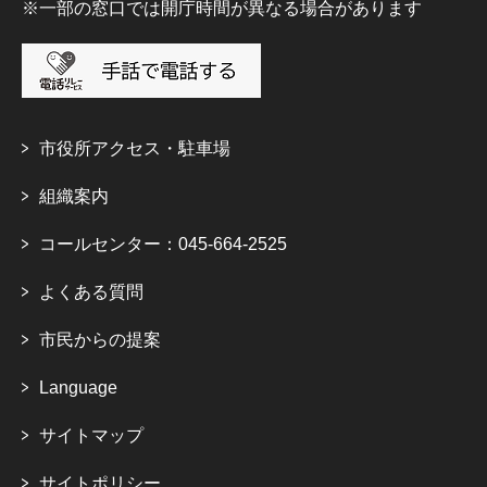
※一部の窓口では開庁時間が異なる場合があります
市役所アクセス・駐車場
組織案内
コールセンター：045-664-2525
よくある質問
市民からの提案
Language
サイトマップ
サイトポリシー