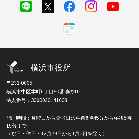
横浜市役所
〒231-0005
横浜市中区本町6丁目50番地の10
法人番号：3000020141003
開庁時間：月曜日から金曜日の午前8時45分から午後5時
15分まで
（祝日・休日・12月29日から1月3日を除く）