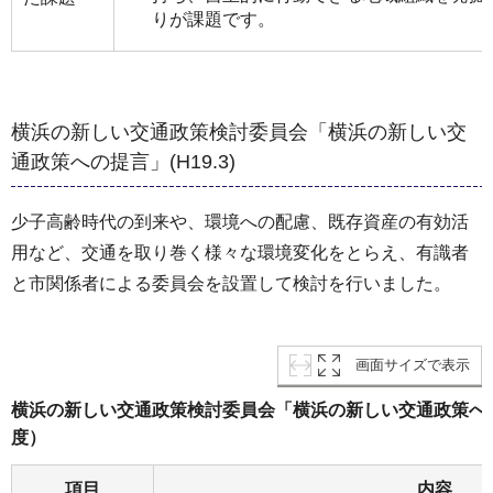
りが課題です。
横浜の新しい交通政策検討委員会「横浜の新しい交
通政策への提言」(H19.3)
少子高齢時代の到来や、環境への配慮、既存資産の有効活
用など、交通を取り巻く様々な環境変化をとらえ、有識者
と市関係者による委員会を設置して検討を行いました。
画面サイズで表示
横浜の新しい交通政策検討委員会「横浜の新しい交通政策への
度）
項目
内容