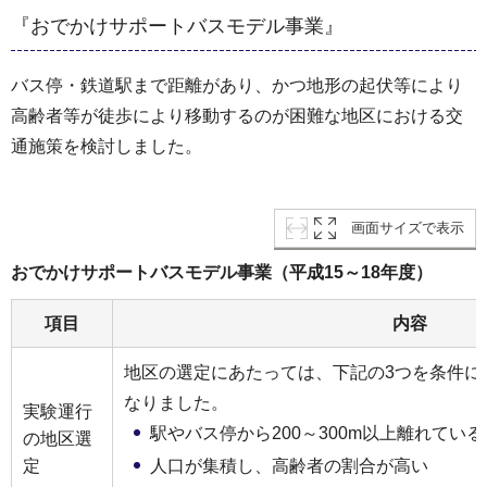
『おでかけサポートバスモデル事業』
バス停・鉄道駅まで距離があり、かつ地形の起伏等により
高齢者等が徒歩により移動するのが困難な地区における交
通施策を検討しました。
画面サイズで表示
おでかけサポートバスモデル事業（平成15～18年度）
項目
内容
地区の選定にあたっては、下記の3つを条件に
なりました。
実験運行
駅やバス停から200～300m以上離れている
の地区選
定
人口が集積し、高齢者の割合が高い