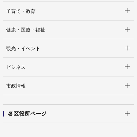
開く
子育て・教育
開く
健康・医療・福祉
開く
観光・イベント
開く
ビジネス
開く
市政情報
開く
各区役所ページ