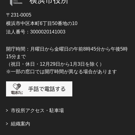
横浜市役所
〒231-0005
横浜市中区本町6丁目50番地の10
法人番号：3000020141003
開庁時間：月曜日から金曜日の午前8時45分から午後5時
15分まで
（祝日・休日・12月29日から1月3日を除く）
※一部の窓口では開庁時間が異なる場合があります
市役所アクセス・駐車場
組織案内