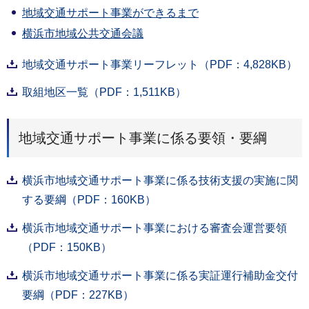
地域交通サポート事業ができるまで
横浜市地域公共交通会議
地域交通サポート事業リーフレット（PDF：4,828KB）
取組地区一覧（PDF：1,511KB）
地域交通サポート事業に係る要領・要綱
横浜市地域交通サポート事業に係る技術支援の実施に関
する要綱（PDF：160KB）
横浜市地域交通サポート事業における審査会運営要領
（PDF：150KB）
横浜市地域交通サポート事業に係る実証運行補助金交付
要綱（PDF：227KB）