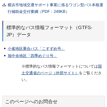
横浜市地域交通サポート事業に係るワゴン型バス本格運
行補助金交付要綱（PDF：249KB）
標準的なバス情報フォーマット（GTFS-
JP）データ
小雀地区乗合バス「こすずめ号」
旭中央地区「四季めぐり号」
※標準的なバス情報フォーマットについては
国
土交通省のページ（外部サイト）
をご覧くださ
い。
このページへのお問合せ