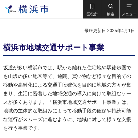
区役所
検索
メニュー
最終更新日 2025年4月1日
横浜市地域交通サポート事業
坂道が多い横浜市では、駅から離れた住宅地や駅徒歩圏で
も山坂の多い地区等で、通院、買い物など様々な目的での
移動や高齢化による交通手段確保を目的に地域の方々が集
まり、生活に密着した地域交通の導入に向けて取組むケー
スが多くあります。「横浜市地域交通サポート事業」は、
地域の主体的な取組みによって移動手段の確保や持続可能
な運行がスムーズに進むように、地域に対して様々な支援
を行う事業です。