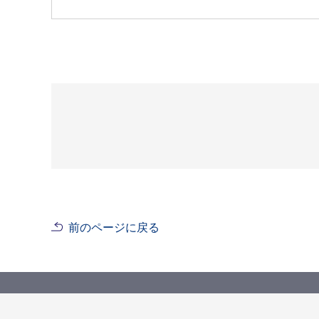
前のページに戻る