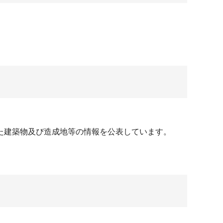
た建築物及び造成地等の情報を公表しています。