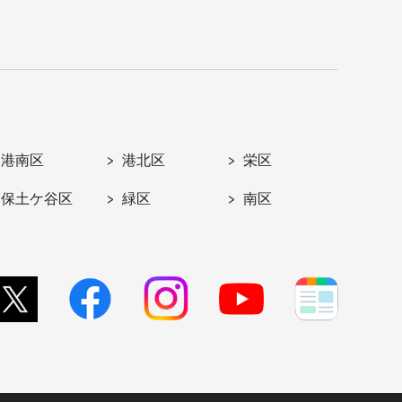
港南区
港北区
栄区
保土ケ谷区
緑区
南区