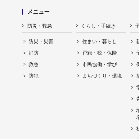
メニュー
防災・救急
くらし・手続き
防災・災害
住まい・暮らし
消防
戸籍・税・保険
救急
市民協働・学び
防犯
まちづくり・環境