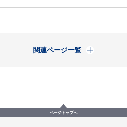
開く
関連ページ一覧
ページトップへ