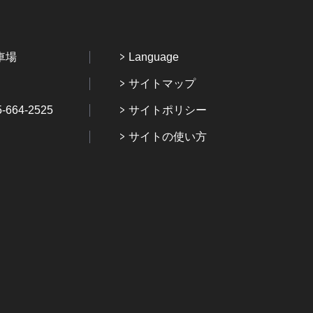
車場
Language
サイトマップ
64-2525
サイトポリシー
サイトの使い方