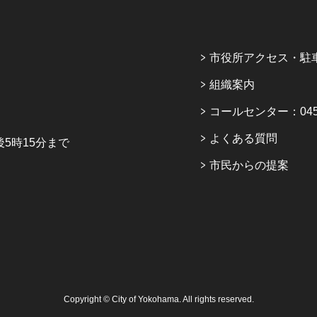
市役所アクセス・駐
組織案内
コールセンター：045-6
よくある質問
5時15分まで
市民からの提案
Copyright © City of Yokohama. All rights reserved.