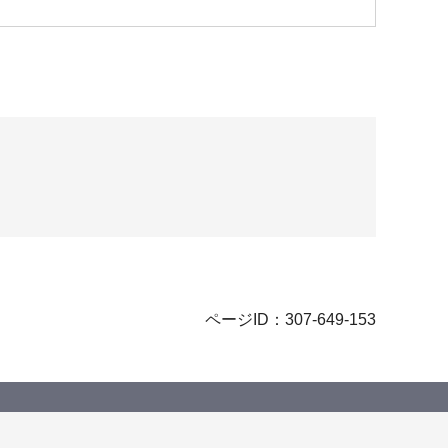
ページID：307-649-153