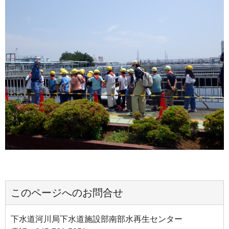
このページへのお問合せ
下水道河川局下水道施設部南部水再生センター