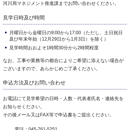
河川局マネジメント推進課までお問い合わせください。
見学日時及び時間
月曜日から金曜日の9:00から17:00（ただし、土日祝日
及び年末年始（12月29日から1月3日）を除く）
見学時間おおよそ1時間30分から2時間程度
なお、工事や業務等の都合によりご希望に添えない場合が
ございますので、あらかじめご了承ください。
申込方法及びお問い合わせ
お電話にて見学希望の日時・人数・代表者氏名・連絡先を
お知らせください。
その後メール又はFAX等で申込書をご提出ください。
電話：045-761-5251