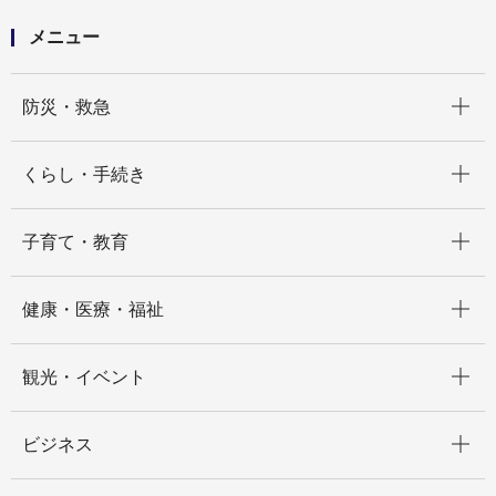
メニュー
開く
防災・救急
開く
くらし・手続き
開く
子育て・教育
開く
健康・医療・福祉
開く
観光・イベント
開く
ビジネス
開く