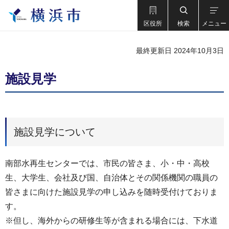
区役所
検索
メニュー
最終更新日 2024年10月3日
施設見学
施設見学について
南部水再生センターでは、市民の皆さま、小・中・高校
生、大学生、会社及び国、自治体とその関係機関の職員の
皆さまに向けた施設見学の申し込みを随時受付けておりま
す。
※但し、海外からの研修生等が含まれる場合には、下水道