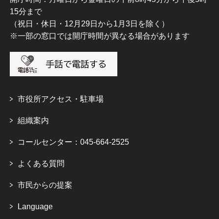
15分まで
（祝日・休日・12月29日から1月3日を除く）
※一部の窓口では開庁時間が異なる場合があります
市役所アクセス・駐車場
組織案内
コールセンター：045-664-2525
よくある質問
市民からの提案
Language