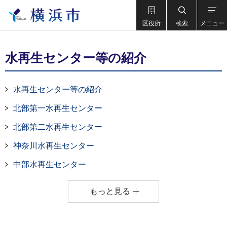
区役所
検索
メニュー
水再生センター等の紹介
水再生センター等の紹介
北部第一水再生センター
北部第二水再生センター
神奈川水再生センター
中部水再生センター
もっと見る