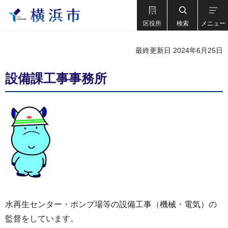
区役所
検索
メニュー
最終更新日 2024年6月25日
設備課工事事務所
水再生センター・ポンプ場等の設備工事（機械・電気）の
監督をしています。