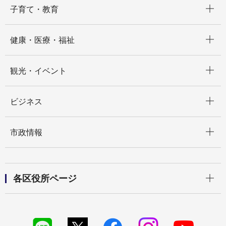
子育て・教育
開く
健康・医療・福祉
開く
観光・イベント
開く
ビジネス
開く
市政情報
開く
各区役所ページ