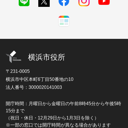
横浜市役所
〒231-0005
横浜市中区本町6丁目50番地の10
法人番号：3000020141003
開庁時間：月曜日から金曜日の午前8時45分から午後5時
15分まで
（祝日・休日・12月29日から1月3日を除く）
※一部の窓口では開庁時間が異なる場合があります