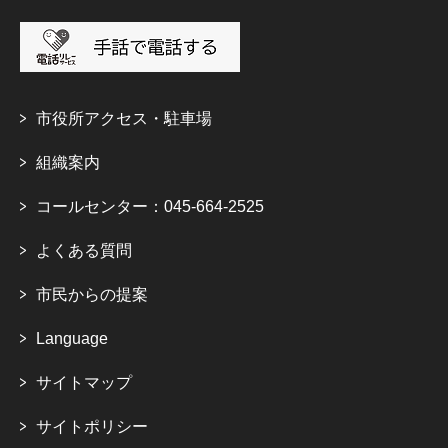
市役所アクセス・駐車場
組織案内
コールセンター：045-664-2525
よくある質問
市民からの提案
Language
サイトマップ
サイトポリシー