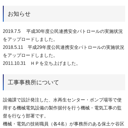
お知らせ
2019.7.5 平成30年度公民連携安全パトロールの実施状況
をアップロードしました。
2018.5.11 平成29年度公民連携安全パトロールの実施状況
をアップロードしました。
2011.10.31 ＨＰを立ち上げました。
工事事務所について
設備課で設計発注した、水再生センター・ポンプ場等で使
用する機械電気設備の製作据付を行う機械・電気工事の監
督を行なう部署です。
機械・電気の技術職員（各4名）が事務所のある保土ケ谷区