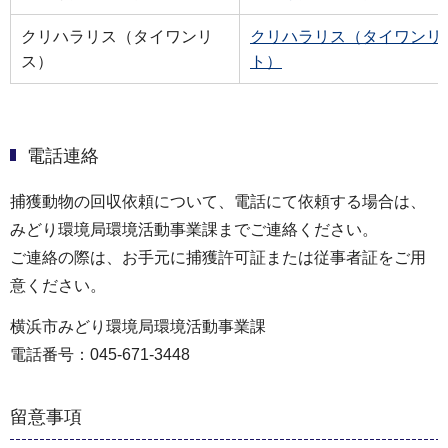
クリハラリス（タイワンリ
クリハラリス（タイワンリ
ス）
ト）
電話連絡
捕獲動物の回収依頼について、電話にて依頼する場合は、
みどり環境局環境活動事業課までご連絡ください。
ご連絡の際は、お手元に捕獲許可証または従事者証をご用
意ください。
横浜市みどり環境局環境活動事業課
電話番号：045-671-3448
留意事項