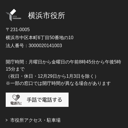
横浜市役所
〒231-0005
横浜市中区本町6丁目50番地の10
法人番号：3000020141003
開庁時間：月曜日から金曜日の午前8時45分から午後5時
15分まで
（祝日・休日・12月29日から1月3日を除く）
※一部の窓口では開庁時間が異なる場合があります
市役所アクセス・駐車場