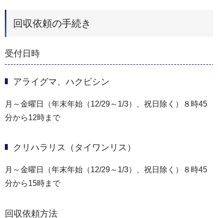
回収依頼の手続き
受付日時
アライグマ、ハクビシン
月～金曜日（年末年始（12/29～1/3）、祝日除く）８時45
分から12時まで
クリハラリス（タイワンリス）
月～金曜日（年末年始（12/29～1/3）、祝日除く）８時45
分から15時まで
回収依頼方法