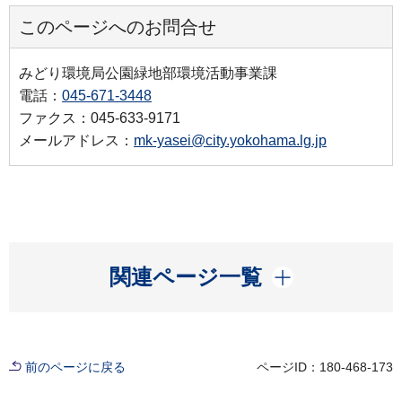
このページへのお問合せ
みどり環境局公園緑地部環境活動事業課
電話：
045-671-3448
ファクス：045-633-9171
メールアドレス：
mk-yasei@city.yokohama.lg.jp
開く
関連ページ一覧
前のページに戻る
ページID：180-468-173