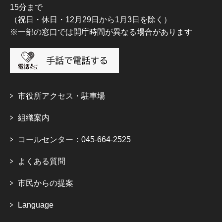
15分まで
（祝日・休日・12月29日から1月3日を除く）
※一部の窓口では開庁時間が異なる場合があります
市役所アクセス・駐車場
組織案内
コールセンター：045-664-2525
よくある質問
市民からの提案
Language