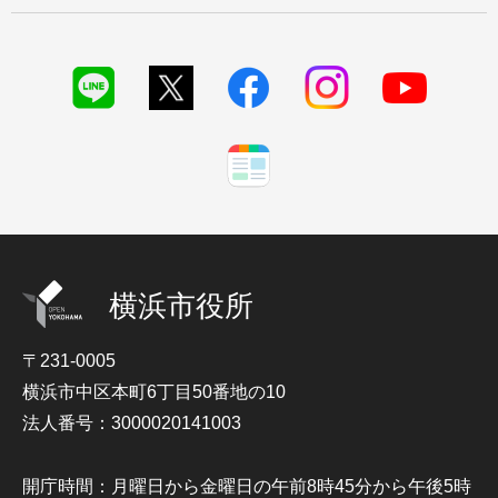
横浜市役所
〒231-0005
横浜市中区本町6丁目50番地の10
法人番号：3000020141003
開庁時間：月曜日から金曜日の午前8時45分から午後5時