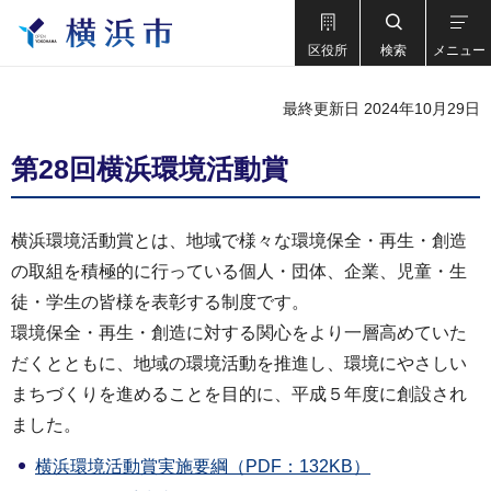
区役所
検索
メニュー
最終更新日 2024年10月29日
第28回横浜環境活動賞
横浜環境活動賞とは、地域で様々な環境保全・再生・創造
の取組を積極的に行っている個人・団体、企業、児童・生
徒・学生の皆様を表彰する制度です。
環境保全・再生・創造に対する関心をより一層高めていた
だくとともに、地域の環境活動を推進し、環境にやさしい
まちづくりを進めることを目的に、平成５年度に創設され
ました。
横浜環境活動賞実施要綱（PDF：132KB）