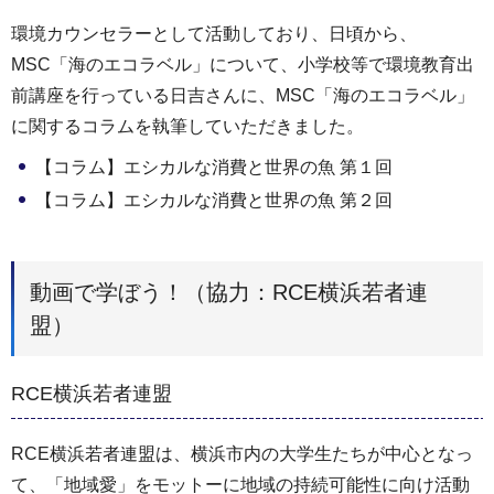
環境カウンセラーとして活動しており、日頃から、
MSC「海のエコラベル」について、小学校等で環境教育出
前講座を行っている日吉さんに、MSC「海のエコラベル」
に関するコラムを執筆していただきました。
【コラム】エシカルな消費と世界の魚 第１回
【コラム】エシカルな消費と世界の魚 第２回
動画で学ぼう！（協力：RCE横浜若者連
盟）
RCE横浜若者連盟
RCE横浜若者連盟は、横浜市内の大学生たちが中心となっ
て、「地域愛」をモットーに地域の持続可能性に向け活動