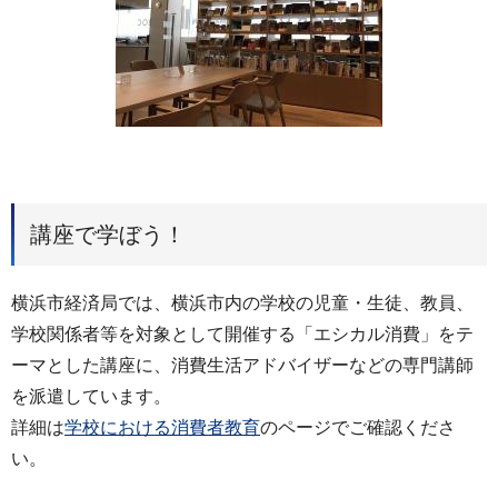
講座で学ぼう！
横浜市経済局では、横浜市内の学校の児童・生徒、教員、
学校関係者等を対象として開催する「エシカル消費」をテ
ーマとした講座に、消費生活アドバイザーなどの専門講師
を派遣しています。
詳細は
学校における消費者教育
のページでご確認くださ
い。