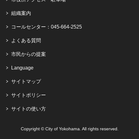
組織案内
コールセンター：045-664-2525
よくある質問
市民からの提案
Language
サイトマップ
サイトポリシー
サイトの使い方
Copyright © City of Yokohama. All rights reserved.