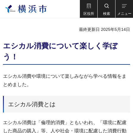
区役所
検索
メニュー
最終更新日 2025年5月14日
エシカル消費について楽しく学ぼ
う！
エシカル消費や環境について楽しみながら学べる情報をま
とめました。
エシカル消費とは
エシカル消費は「倫理的消費」ともいわれ、「環境に配慮
した商品の購入」等、人や社会・環境に配慮した消費行動