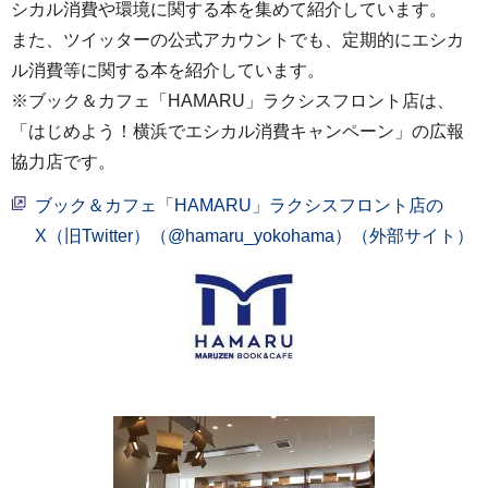
シカル消費や環境に関する本を集めて紹介しています。
また、ツイッターの公式アカウントでも、定期的にエシカ
ル消費等に関する本を紹介しています。
※ブック＆カフェ「HAMARU」ラクシスフロント店は、
「はじめよう！横浜でエシカル消費キャンペーン」の広報
協力店です。
ブック＆カフェ「HAMARU」ラクシスフロント店の
X（旧Twitter）（@hamaru_yokohama）（外部サイト）