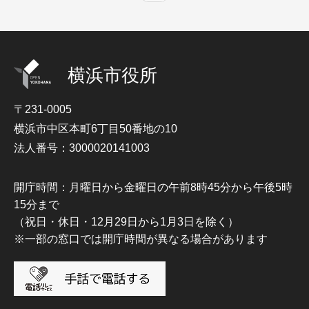
横浜市役所
〒231-0005
横浜市中区本町6丁目50番地の10
法人番号：3000020141003
開庁時間：月曜日から金曜日の午前8時45分から午後5時
15分まで
（祝日・休日・12月29日から1月3日を除く）
※一部の窓口では開庁時間が異なる場合があります