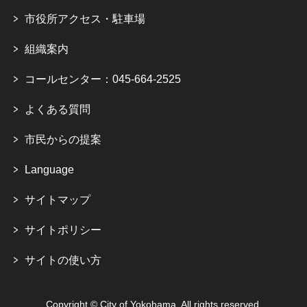
市役所アクセス・駐車場
組織案内
コールセンター：045-664-2525
よくある質問
市民からの提案
Language
サイトマップ
サイトポリシー
サイトの使い方
Copyright © City of Yokohama. All rights reserved.