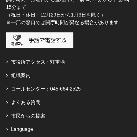
15分まで
（祝日・休日・12月29日から1月3日を除く）
※一部の窓口では開庁時間が異なる場合があります
市役所アクセス・駐車場
組織案内
コールセンター：045-664-2525
よくある質問
市民からの提案
Language