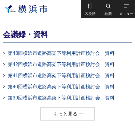
区役所
検索
メニュー
会議録・資料
第43回横浜市道路高架下等利用計画検討会 資料
第42回横浜市道路高架下等利用計画検討会 資料
第41回横浜市道路高架下等利用計画検討会 資料
第40回横浜市道路高架下等利用計画検討会 資料
第39回横浜市道路高架下等利用計画検討会 資料
もっと見る