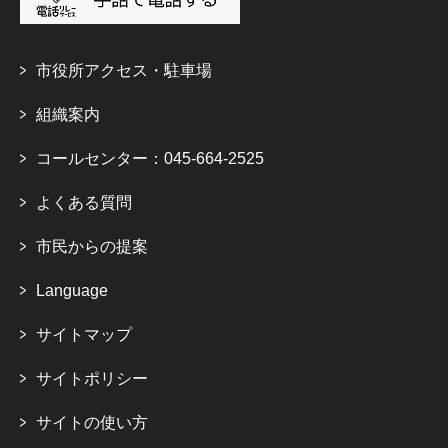
市役所アクセス・駐車場
組織案内
コールセンター：045-664-2525
よくある質問
市民からの提案
Language
サイトマップ
サイトポリシー
サイトの使い方