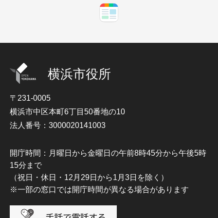
横浜市役所
〒231-0005
横浜市中区本町6丁目50番地の10
法人番号：3000020141003
開庁時間：月曜日から金曜日の午前8時45分から午後5時
15分まで
（祝日・休日・12月29日から1月3日を除く）
※一部の窓口では開庁時間が異なる場合があります