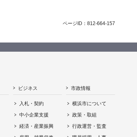
ページID：812-664-157
ビジネス
市政情報
入札・契約
横浜市について
ト
中小企業支援
政策・取組
経済・産業振興
行政運営・監査