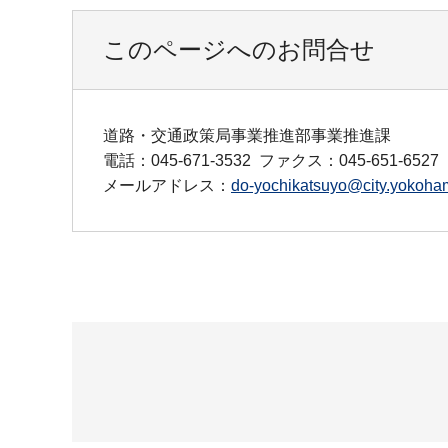
このページへのお問合せ
道路・交通政策局事業推進部事業推進課
電話：045-671-3532
ファクス：045-651-6527
メールアドレス：
do-yochikatsuyo@city.yokoham