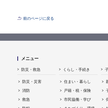
前のページに戻る
メニュー
防災・救急
くらし・手続き
防災・災害
住まい・暮らし
消防
戸籍・税・保険
救急
市民協働・学び