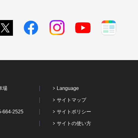
車場
Language
サイトマップ
64-2525
サイトポリシー
サイトの使い方