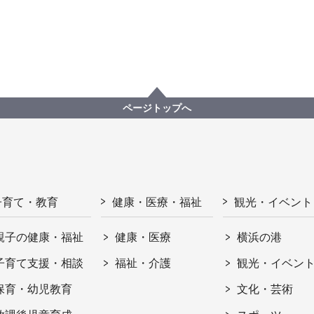
ページトップへ
子育て・教育
健康・医療・福祉
観光・イベント
親子の健康・福祉
健康・医療
横浜の港
子育て支援・相談
福祉・介護
観光・イベン
保育・幼児教育
文化・芸術