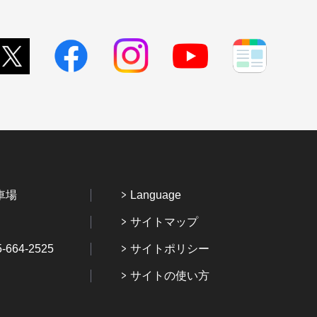
車場
Language
サイトマップ
64-2525
サイトポリシー
サイトの使い方