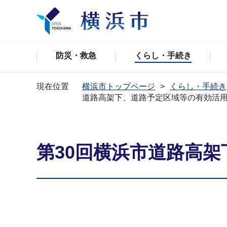
防災・救急
くらし・手続き
現在位置
横浜市トップページ
くらし・手続き
道路高架下、道路予定区域等の有効活
第30回横浜市道路高架