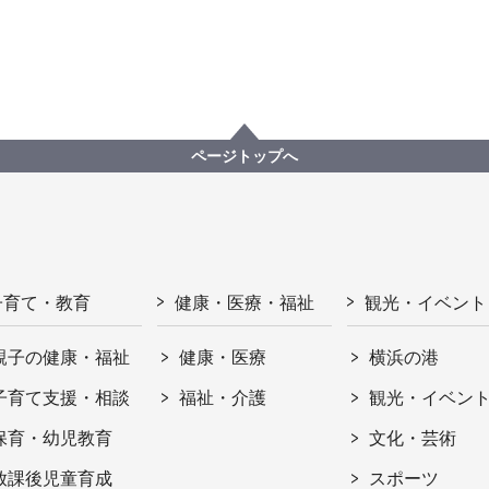
ページトップへ
子育て・教育
健康・医療・福祉
観光・イベント
親子の健康・福祉
健康・医療
横浜の港
子育て支援・相談
福祉・介護
観光・イベン
保育・幼児教育
文化・芸術
放課後児童育成
スポーツ