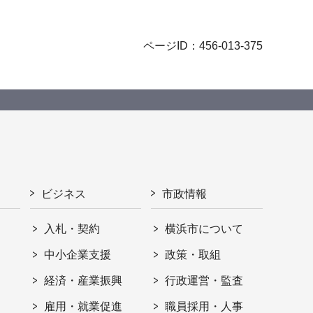
ページID：456-013-375
ビジネス
市政情報
入札・契約
横浜市について
ト
中小企業支援
政策・取組
経済・産業振興
行政運営・監査
雇用・就業促進
職員採用・人事