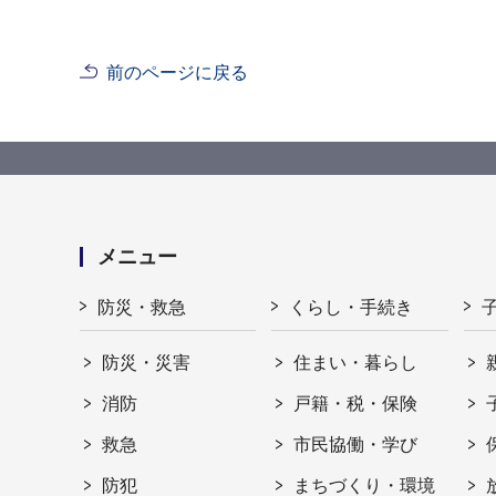
前のページに戻る
メニュー
防災・救急
くらし・手続き
防災・災害
住まい・暮らし
消防
戸籍・税・保険
救急
市民協働・学び
防犯
まちづくり・環境