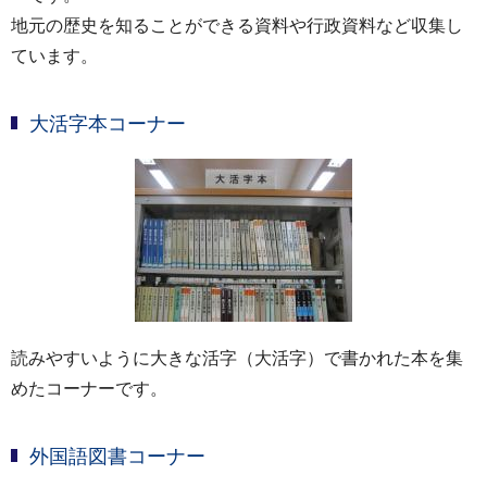
地元の歴史を知ることができる資料や行政資料など収集し
ています。
大活字本コーナー
読みやすいように大きな活字（大活字）で書かれた本を集
めたコーナーです。
外国語図書コーナー