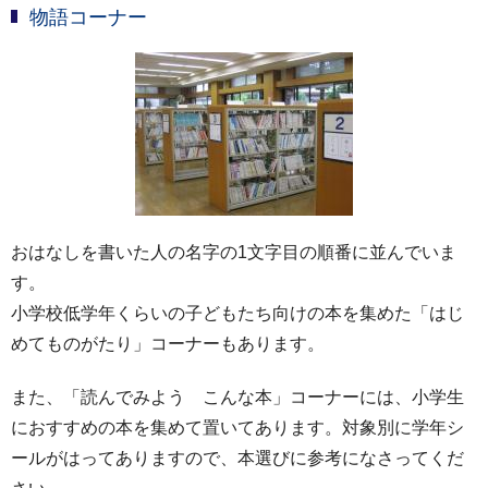
物語コーナー
おはなしを書いた人の名字の1文字目の順番に並んでいま
す。
小学校低学年くらいの子どもたち向けの本を集めた「はじ
めてものがたり」コーナーもあります。
また、「読んでみよう こんな本」コーナーには、小学生
におすすめの本を集めて置いてあります。対象別に学年シ
ールがはってありますので、本選びに参考になさってくだ