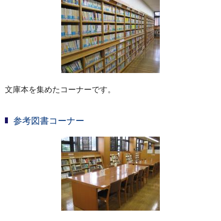
文庫本を集めたコーナーです。
参考図書コーナー