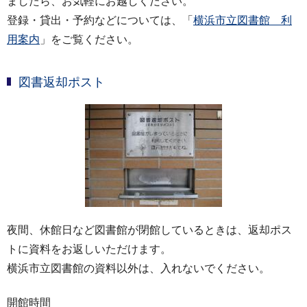
ましたら、お気軽にお越しください。
登録・貸出・予約などについては、「
横浜市立図書館 利
用案内
」をご覧ください。
図書返却ポスト
夜間、休館日など図書館が閉館しているときは、返却ポス
トに資料をお返しいただけます。
横浜市立図書館の資料以外は、入れないでください。
開館時間