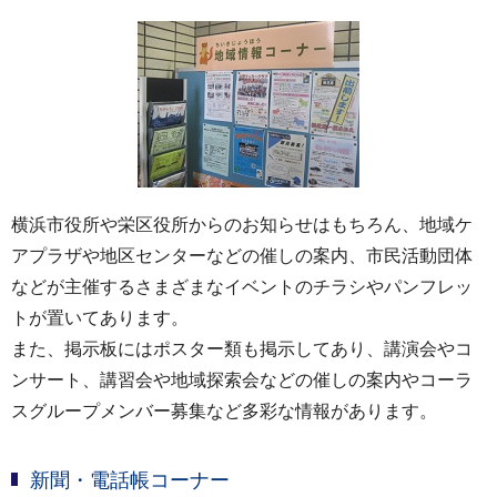
横浜市役所や栄区役所からのお知らせはもちろん、地域ケ
アプラザや地区センターなどの催しの案内、市民活動団体
などが主催するさまざまなイベントのチラシやパンフレッ
トが置いてあります。
また、掲示板にはポスター類も掲示してあり、講演会やコ
ンサート、講習会や地域探索会などの催しの案内やコーラ
スグループメンバー募集など多彩な情報があります。
新聞・電話帳コーナー