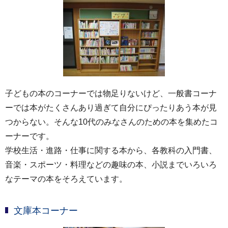
子どもの本のコーナーでは物足りないけど、一般書コーナ
ーでは本がたくさんあり過ぎて自分にぴったりあう本が見
つからない。そんな10代のみなさんのための本を集めたコ
ーナーです。
学校生活・進路・仕事に関する本から、各教科の入門書、
音楽・スポーツ・料理などの趣味の本、小説までいろいろ
なテーマの本をそろえています。
文庫本コーナー