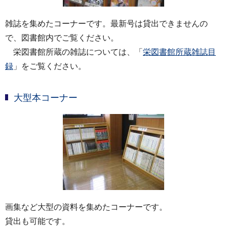
雑誌を集めたコーナーです。最新号は貸出できませんの
で、図書館内でご覧ください。
栄図書館所蔵の雑誌については、「
栄図書館所蔵雑誌目
録
」をご覧ください。
大型本コーナー
画集など大型の資料を集めたコーナーです。
貸出も可能です。