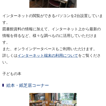
インターネットの閲覧ができるパソコンを2台設置していま
す。
図書館資料の情報に加えて、インターネット上から最新の
情報を得るなど、様々な調べものに活用していただけま
す。
また、オンラインデータベースもご利用いただけます。
詳しくは
インターネット端末の利用について
をご覧くださ
い。
子どもの本
絵本・紙芝居コーナー