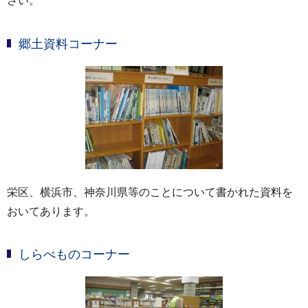
さい。
郷土資料コーナー
栄区、横浜市、神奈川県等のことについて書かれた資料を
おいてあります。
しらべものコーナー