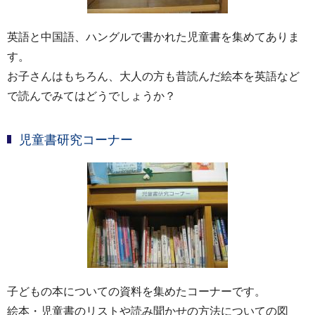
英語と中国語、ハングルで書かれた児童書を集めてありま
す。
お子さんはもちろん、大人の方も昔読んだ絵本を英語など
で読んでみてはどうでしょうか？
児童書研究コーナー
子どもの本についての資料を集めたコーナーです。
絵本・児童書のリストや読み聞かせの方法についての図