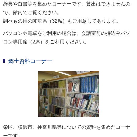
辞典や白書等を集めたコーナーです。貸出はできませんの
で、館内でご覧ください。
調べもの用の閲覧席（32席）もご用意してあります。
パソコンや電卓をご利用の場合は、会議室前の持込みパソ
コン専用席（2席）をご利用ください。
郷土資料コーナー
栄区、横浜市、神奈川県等についての資料を集めたコーナ
ーです。