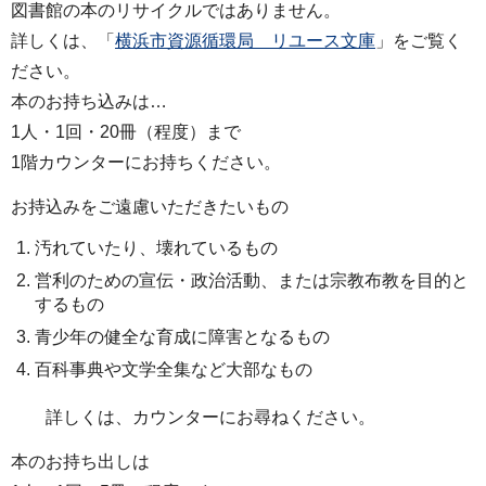
図書館の本のリサイクルではありません。
詳しくは、「
横浜市資源循環局 リユース文庫
」をご覧く
ださい。
本のお持ち込みは…
1人・1回・20冊（程度）まで
1階カウンターにお持ちください。
お持込みをご遠慮いただきたいもの
汚れていたり、壊れているもの
営利のための宣伝・政治活動、または宗教布教を目的と
するもの
青少年の健全な育成に障害となるもの
百科事典や文学全集など大部なもの
詳しくは、カウンターにお尋ねください。
本のお持ち出しは