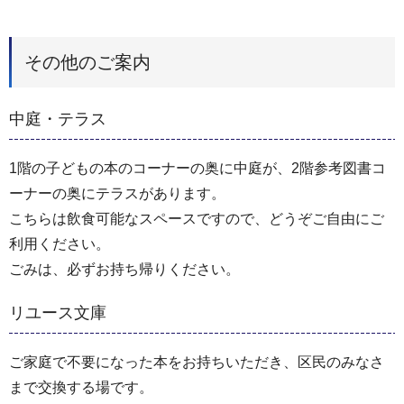
その他のご案内
中庭・テラス
1階の子どもの本のコーナーの奥に中庭が、2階参考図書コ
ーナーの奥にテラスがあります。
こちらは飲食可能なスペースですので、どうぞご自由にご
利用ください。
ごみは、必ずお持ち帰りください。
リユース文庫
ご家庭で不要になった本をお持ちいただき、区民のみなさ
まで交換する場です。