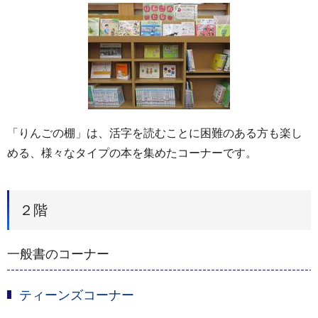
「りんごの棚」は、活字を読むことに困難のある方も楽し
める、様々なタイプの本を集めたコーナーです。
２階
一般書のコーナー
ティーンズコーナー