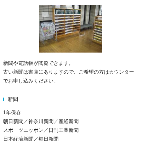
新聞や電話帳が閲覧できます。
古い新聞は書庫にありますので、ご希望の方はカウンター
でお申し込みください。
新聞
1年保存
朝日新聞／神奈川新聞／産経新聞
スポーツニッポン／日刊工業新聞
日本経済新聞／毎日新聞