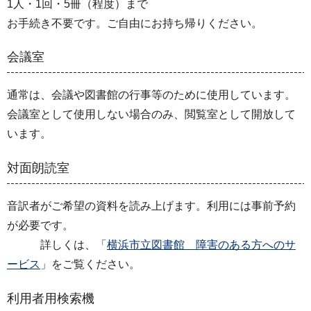
1人・1回・5冊（程度）まで
お手続き不要です。ご自由にお持ち帰りください。
会議室
通常は、会議や図書館の行事等のために使用しています。
会議室として使用しない場合のみ、閲覧室として開放して
います。
対面朗読室
音訳者がご希望の資料を読み上げます。利用には事前予約
が必要です。
詳しくは、「
横浜市立図書館 障害のある方へのサ
ービス
」をご覧ください。
利用者用検索機