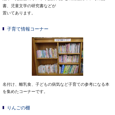
書、児童文学の研究書などが
置いてあります。
子育て情報コーナー
名付け、離乳食、子どもの病気など子育ての参考になる本
を集めたコーナーです。
りんごの棚