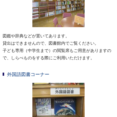
図鑑や辞典などが置いてあります。
貸出はできませんので、図書館内でご覧ください。
子ども専用（中学生まで）の閲覧席もご用意がありますの
で、しらべものをする際にご利用いただけます。
外国語図書コーナー