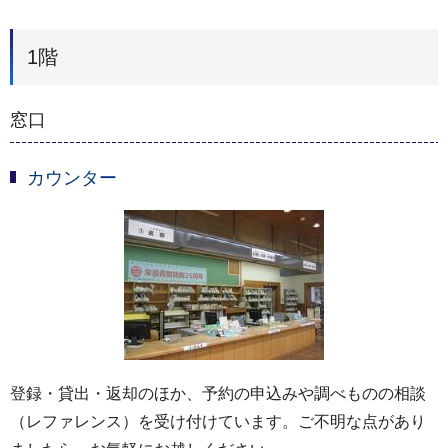
1階
窓口
カウンター
登録・貸出・返却のほか、予約の申込みや調べものの相談
（レファレンス）を受け付けています。ご不明な点があり