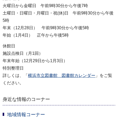
火曜日から金曜日 午前9時30分から午後7時
土曜日・日曜日・月曜日・祝(休)日 午前9時30分から午後
5時
年末（12月28日） 午前9時30分から午後5時
年始（1月4日） 正午から午後5時
休館日
施設点検日（月1回）
年末年始（12月29日から1月3日）
特別整理日
詳しくは、「
横浜市立図書館 図書館カレンダー
」をご覧
ください。
身近な情報のコーナー
地域情報コーナー