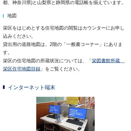
都、神奈川県)と山梨県と静岡県の電話帳を揃えています。
地図
栄区をはじめとする住宅地図の閲覧はカウンターにお申し
込みください。
貸出用の道路地図は、2階の「一般書コーナー」にありま
す。
栄区の住宅地図の所蔵状況については、「
栄図書館所蔵
栄区住宅地図目録
」をご覧ください。
インターネット端末