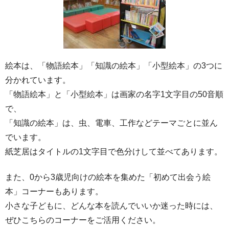
絵本は、「物語絵本」「知識の絵本」「小型絵本」の3つに
分かれています。
「物語絵本」と「小型絵本」は画家の名字1文字目の50音順
で、
「知識の絵本」は、虫、電車、工作などテーマごとに並ん
でいます。
紙芝居はタイトルの1文字目で色分けして並べてあります。
また、0から3歳児向けの絵本を集めた「初めて出会う絵
本」コーナーもあります。
小さな子どもに、どんな本を読んでいいか迷った時には、
ぜひこちらのコーナーをご活用ください。