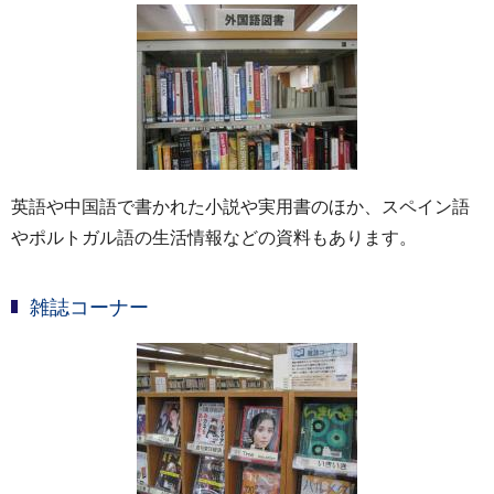
英語や中国語で書かれた小説や実用書のほか、スペイン語
やポルトガル語の生活情報などの資料もあります。
雑誌コーナー