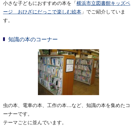
小さな子どもにおすすめの本を「
横浜市立図書館キッズペ
ージ おひざにだっこで楽しむ絵本
」でご紹介していま
す。
知識の本のコーナー
虫の本、電車の本、工作の本…など、知識の本を集めたコ
ーナーです。
テーマごとに並んでいます。