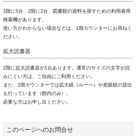
1階に5台、2階に2台、図書館の資料を探すための利用者用
検索機があります。
使い方がわからない場合などは、1階カウンターにお尋ねく
ださい。
拡大読書器
2階に拡大読書器が1台あります。通常のサイズの文字が読
みにくい方は、ご自由にご利用ください。
また、1階カウンターでは拡大鏡（ルーペ）や老眼鏡の貸出
も行っています（館内のみ）。
必要な方はお申し出ください。
このページへのお問合せ