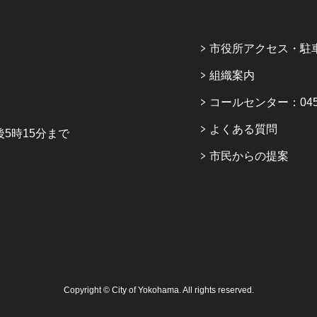
市役所アクセス・駐
組織案内
コールセンター：045-6
よくある質問
5時15分まで
市民からの提案
Copyright © City of Yokohama. All rights reserved.