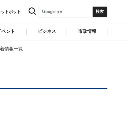
ャットボット
イベント
ビジネス
市政情報
着情報一覧