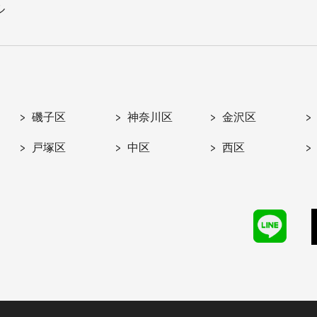
ル
磯子区
神奈川区
金沢区
戸塚区
中区
西区