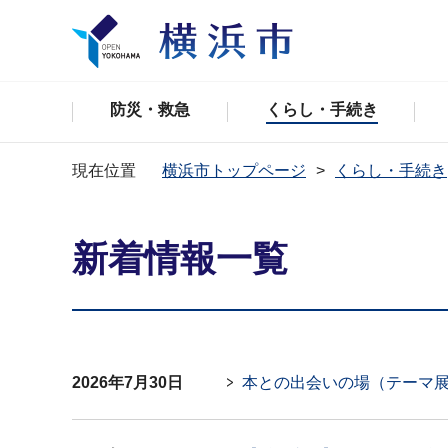
防災・救急
くらし・手続き
現在位置
横浜市トップページ
くらし・手続き
新着情報一覧
2026年7月30日
本との出会いの場（テーマ