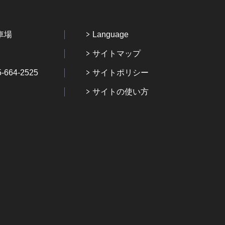
車場
Language
サイトマップ
64-2525
サイトポリシー
サイトの使い方