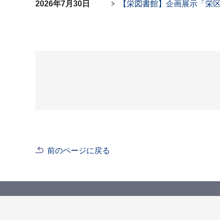
2026年7月30日
【栄図書館】企画展示「栄
前のページに戻る