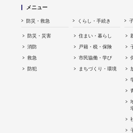
メニュー
防災・救急
くらし・手続き
防災・災害
住まい・暮らし
消防
戸籍・税・保険
救急
市民協働・学び
防犯
まちづくり・環境