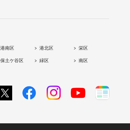
港南区
港北区
栄区
保土ケ谷区
緑区
南区