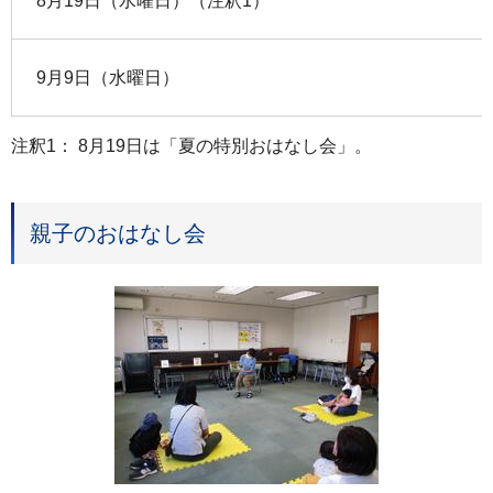
8月19日（水曜日）（注釈1）
9月9日（水曜日）
注釈1： 8月19日は「夏の特別おはなし会」。
親子のおはなし会