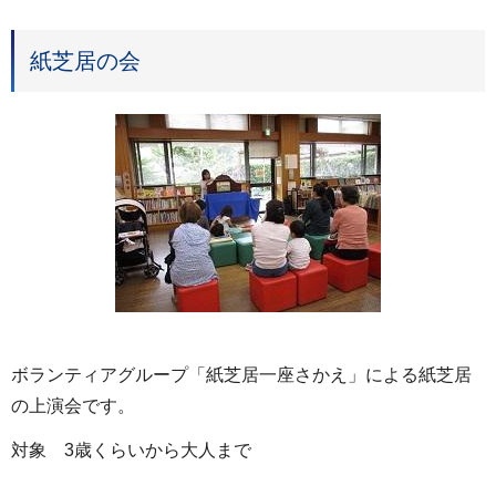
紙芝居の会
ボランティアグループ「紙芝居一座さかえ」による紙芝居
の上演会です。
対象 3歳くらいから大人まで