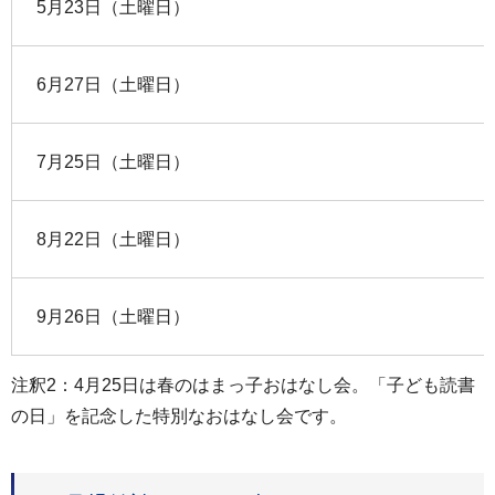
5月23日（土曜日）
6月27日（土曜日）
7月25日（土曜日）
8月22日（土曜日）
9月26日（土曜日）
注釈2：4月25日は春のはまっ子おはなし会。「子ども読書
の日」を記念した特別なおはなし会です。