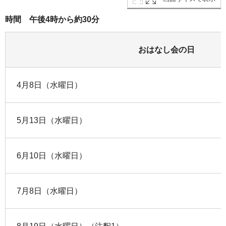
時間 午後4時から約30分
おはなし会の日
4月8日（水曜日）
5月13日（水曜日）
6月10日（水曜日）
7月8日（水曜日）