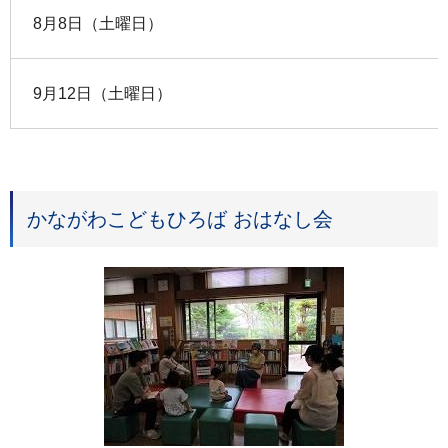
8月8日（土曜日）
9月12日（土曜日）
かながわこどもひろば おはなし会