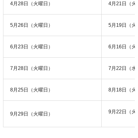
4月28日（火曜日）
4月21日（
5月26日（火曜日）
5月19日（
6月23日（火曜日）
6月16日（
7月28日（火曜日）
7月22日（
8月25日（火曜日）
8月18日（
9月22日（
9月29日（火曜日）