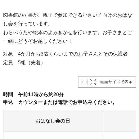
図書館の司書が、親子で参加できる小さい子向けのおはな
し会を行っています。
わらべうたや絵本のよみきかせを行います。お子さまとご
一緒にどうぞお越しください！
対象 4か月から3歳くらいまでのお子さんとその保護者
定員 5組（先着）
画面サイズで表示
時間 午前11時から約20分
申込 カウンターまたは電話でお申込みください。
おはなし会の日