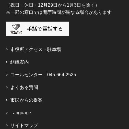
（祝日・休日・12月29日から1月3日を除く）
※一部の窓口では開庁時間が異なる場合があります
市役所アクセス・駐車場
組織案内
コールセンター：045-664-2525
よくある質問
市民からの提案
Language
サイトマップ