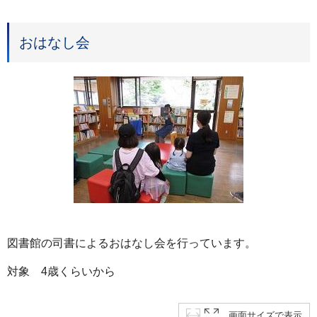
おはなし会
図書館の司書によるおはなし会を行っています。
対象 4歳くらいから
画面サイズで表示