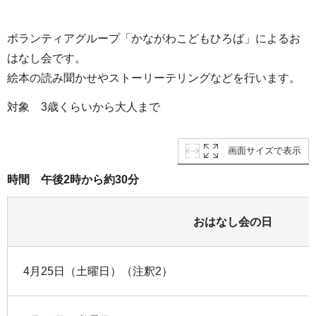
ボランティアグループ「かながわこどもひろば」によるお
はなし会です。
絵本の読み聞かせやストーリーテリングなどを行います。
対象 3歳くらいから大人まで
画面サイズで表示
時間 午後2時から約30分
おはなし会の日
4月25日（土曜日）（注釈2）