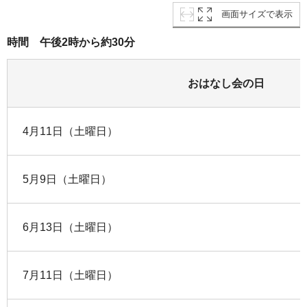
画面サイズで表示
時間 午後2時から約30分
おはなし会の日
4月11日（土曜日）
5月9日（土曜日）
6月13日（土曜日）
7月11日（土曜日）