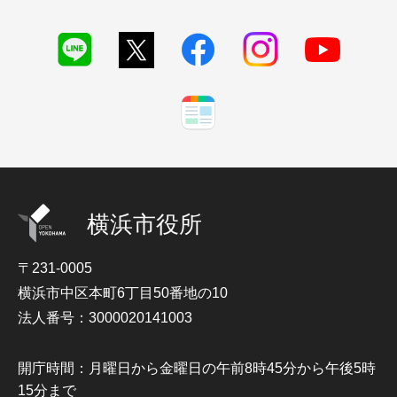
横浜市役所
〒231-0005
横浜市中区本町6丁目50番地の10
法人番号：3000020141003
開庁時間：月曜日から金曜日の午前8時45分から午後5時
15分まで