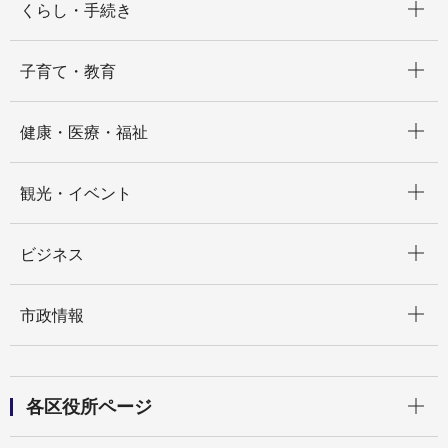
くらし・手続き
開く
子育て・教育
開く
健康・医療・福祉
開く
観光・イベント
開く
ビジネス
開く
市政情報
開く
各区役所ページ