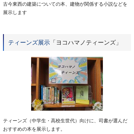
古今東西の建築についての本、建物が関係する小説などを
展示します
ティーンズ展示
「ヨコハマノティーンズ」
ティーンズ（中学生・高校生世代）向けに、司書が選んだ
おすすめの本を展示します。