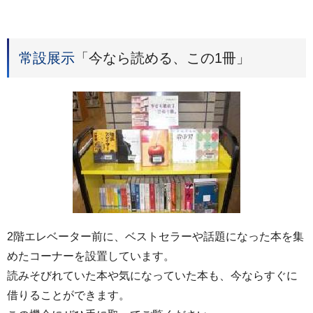
常設展示
「今なら読める、この1冊」
2階エレベーター前に、ベストセラーや話題になった本を集
めたコーナーを設置しています。
読みそびれていた本や気になっていた本も、今ならすぐに
借りることができます。