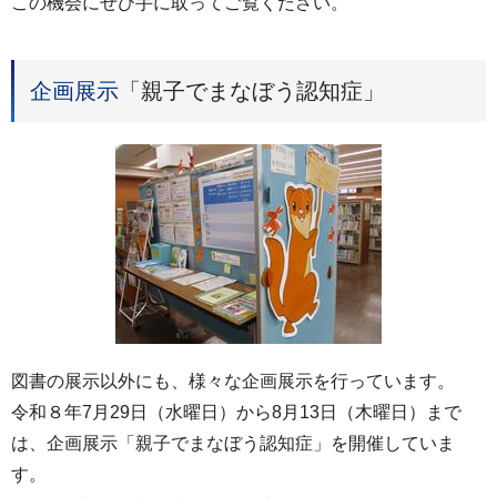
この機会にぜひ手に取ってご覧ください。
企画展示
「親子でまなぼう認知症」
図書の展示以外にも、様々な企画展示を行っています。
令和８年7月29日（水曜日）から8月13日（木曜日）まで
は、企画展示「親子でまなぼう認知症」を開催していま
す。