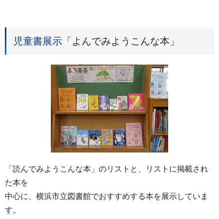
児童書展示
「よんでみようこんな本」
「読んでみようこんな本」のリストと、リストに掲載され
た本を
中心に、横浜市立図書館でおすすめする本を展示していま
す。