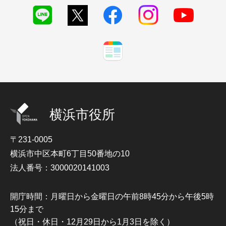
横浜市役所
〒231-0005
横浜市中区本町6丁目50番地の10
法人番号：3000020141003
開庁時間：月曜日から金曜日の午前8時45分から午後5時
15分まで
（祝日・休日・12月29日から1月3日を除く）