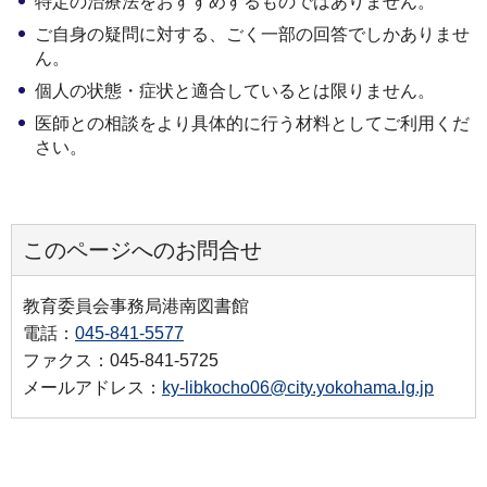
特定の治療法をおすすめするものではありません。
ご自身の疑問に対する、ごく一部の回答でしかありませ
ん。
個人の状態・症状と適合しているとは限りません。
医師との相談をより具体的に行う材料としてご利用くだ
さい。
このページへのお問合せ
教育委員会事務局港南図書館
電話：
045-841-5577
ファクス：045-841-5725
メールアドレス：
ky-libkocho06@city.yokohama.lg.jp