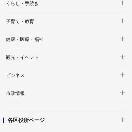
くらし・手続き
開く
子育て・教育
開く
健康・医療・福祉
開く
観光・イベント
開く
ビジネス
開く
市政情報
開く
各区役所ページ