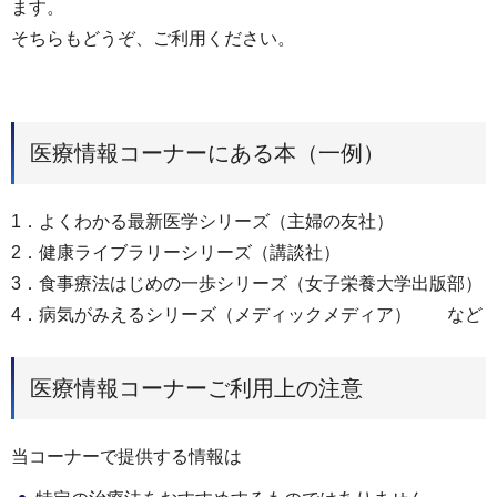
ます。
そちらもどうぞ、ご利用ください。
医療情報コーナーにある本（一例）
1．よくわかる最新医学シリーズ（主婦の友社）
2．健康ライブラリーシリーズ（講談社）
3．食事療法はじめの一歩シリーズ（女子栄養大学出版部）
4．病気がみえるシリーズ（メディックメディア） など
医療情報コーナーご利用上の注意
当コーナーで提供する情報は