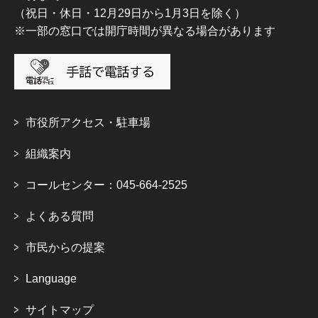
（祝日・休日・12月29日から1月3日を除く）
※一部の窓口では開庁時間が異なる場合があります
市役所アクセス・駐車場
組織案内
コールセンター：045-664-2525
よくある質問
市民からの提案
Language
サイトマップ