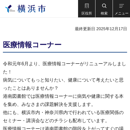
区役所
検索
メニュー
最終更新日 2025年12月17日
医療情報コーナー
令和元年6月より、医療情報コーナーがリニューアルしまし
た！
病気についてもっと知りたい、健康について考えたいと思
ったことはありませんか？
港南図書館では医療情報コーナーに病気や健康に関する本
を集め、みなさまの課題解決を支援します。
他にも、横浜市内・神奈川県内で行われている医療関係の
セミナー・講演会などのチラシも配布しています。
医療情報コーナーは港南図書館の階段を上がってすぐの場