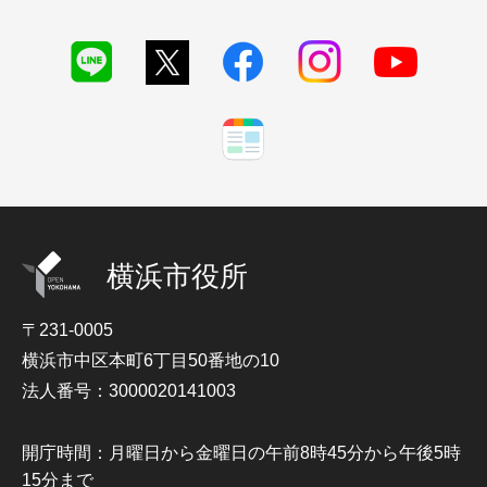
横浜市役所
〒231-0005
横浜市中区本町6丁目50番地の10
法人番号：3000020141003
開庁時間：月曜日から金曜日の午前8時45分から午後5時
15分まで