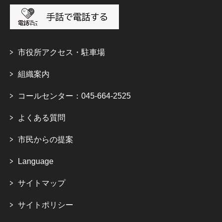
市役所アクセス・駐車場
組織案内
コールセンター：045-664-2525
よくある質問
市民からの提案
Language
サイトマップ
サイトポリシー