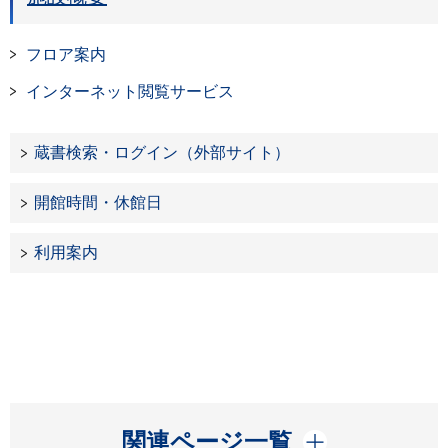
フロア案内
インターネット閲覧サービス
蔵書検索・ログイン（外部サイト）
開館時間・休館日
利用案内
開く
関連ページ一覧