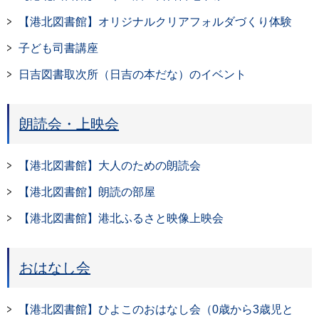
【港北図書館】オリジナルクリアフォルダづくり体験
子ども司書講座
日吉図書取次所（日吉の本だな）のイベント
朗読会・上映会
【港北図書館】大人のための朗読会
【港北図書館】朗読の部屋
【港北図書館】港北ふるさと映像上映会
おはなし会
【港北図書館】ひよこのおはなし会（0歳から3歳児と