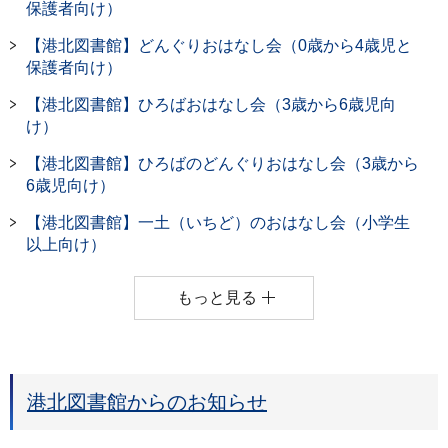
保護者向け）
【港北図書館】どんぐりおはなし会（0歳から4歳児と
保護者向け）
【港北図書館】ひろばおはなし会（3歳から6歳児向
け）
【港北図書館】ひろばのどんぐりおはなし会（3歳から
6歳児向け）
【港北図書館】一土（いちど）のおはなし会（小学生
以上向け）
もっと見る
港北図書館からのお知らせ