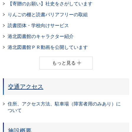
【寄贈のお願い】社史をさがしています
りんごの棚と読書バリアフリーの取組
読書団体・学校向けサービス
港北図書館のキャラクター紹介
港北図書館ＰＲ動画を公開しています
もっと見る
交通アクセス
住所、アクセス方法、駐車場（障害者用のみあり）に
ついて
施設概要