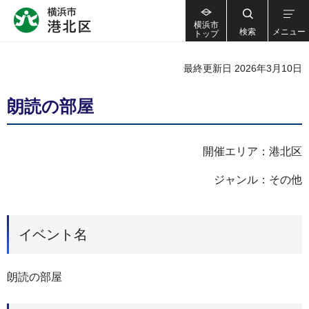
横浜市
検索
メニュー
トップ
最終更新日 2026年3月10日
朗読の部屋
開催エリア：港北区
ジャンル：その他
イベント名
朗読の部屋