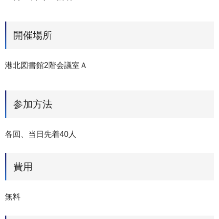
開催場所
港北図書館2階会議室Ａ
参加方法
各回、当日先着40人
費用
無料