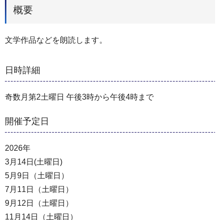
概要
文学作品などを朗読します。
日時詳細
奇数月第2土曜日 午後3時から午後4時まで
開催予定日
2026年
3月14日(土曜日)
5月9日（土曜日）
7月11日（土曜日）
9月12日（土曜日）
11月14日（土曜日）