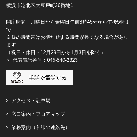
横浜市港北区大豆戸町26番地1
開庁時間：月曜日から金曜日午前8時45分から午後5時ま
で
※昼の時間帯はお待たせする時間が長くなる場合があり
ます
（祝日・休日・12月29日から1月3日を除く）
代表電話番号：045-540-2323
アクセス・駐車場
窓口案内・フロアマップ
業務案内（各課の連絡先）